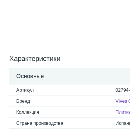
Характеристики
Основные
Артикул
02794
Бренд
Vives 
Коллекция
Плитка
Страна производства
Испан