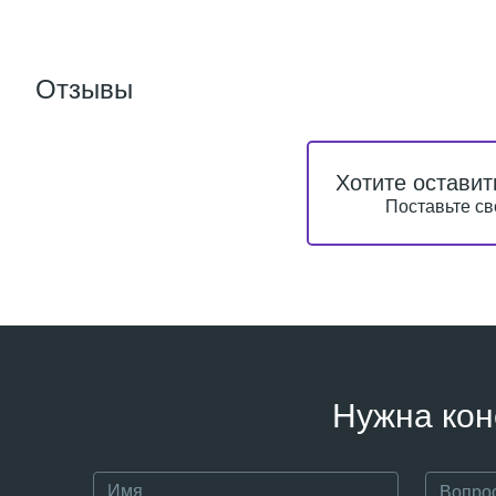
Отзывы
Хотите оставит
Поставьте св
Нужна кон