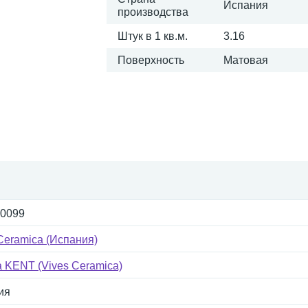
Испания
производства
Штук в 1 кв.м.
3.16
Поверхность
Матовая
-0099
Ceramica (Испания)
 KENT (Vives Ceramica)
ия