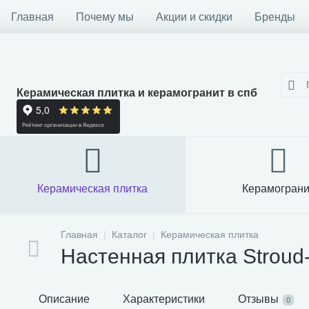
Главная
Почему мы
Акции и скидки
Бренды
Керамическая плитка и керамогранит в спб
Керамическая плитка
Керамограни
Главная
Каталог
Керамическая плитка
Настенная плитка Stroud-
Описание
Характеристики
Отзывы
0