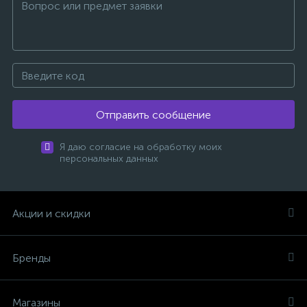
Отправить сообщение
Я даю согласие на обработку моих
персональных данных
Акции и скидки
Бренды
Магазины