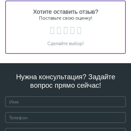
Хотите оставить отзыв?
Поставьте свою оценку!
Сделайте выбор!
Нужна консультация? Задайте
вопрос прямо сейчас!