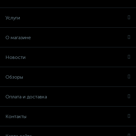
Услуги
О магазине
Новости
Обзоры
Оплата и доставка
Контакты