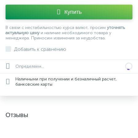
Купить
В связи с нестабильностью курса валют, просим
уточнять
актуальную цену
и наличие необходимого товара у
менеджера. Приносим извинения за неудобства.
Добавить к сравнению
Определяем...
Наличными при получении и безналичный расчет,
банковские карты
Отзывы