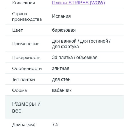
Коллекция
Плитка STRIPES (WOW)
Страна
Испания
производства
Цвет
бирюзовая
для ванной / для гостиной /
Применение
для фартука
Поверхность
3d плитка / объемная
Особенности
элитная
Тип плитки
для стен
Форма
кабанчик
Размеры и
вес
Длина (мм)
7.5