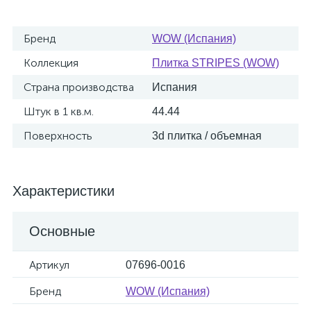
Бренд
WOW (Испания)
Коллекция
Плитка STRIPES (WOW)
Страна производства
Испания
Штук в 1 кв.м.
44.44
Поверхность
3d плитка / объемная
Характеристики
Основные
Артикул
07696-0016
Бренд
WOW (Испания)