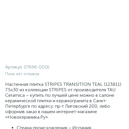
Артикул:
07696-0016
Пока нет отзывов
Настенная плитка STRIPES TRANSITION TEAL (123811)
7.5x30 из коллекции STRIPES от производителя TAU
Ceramica – купить по лучшей цене можно в салоне
керамической плитки и керамогранита в Санкт-
Петербурге по адресу: пр-т Лиговский 200, либо
оформив заказ в нашем интернет-магазине
«Новокерамика.Ру».
Страна происхождения – Испания;