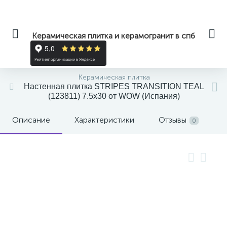
Керамическая плитка и керамогранит в спб
Керамическая плитка
Настенная плитка STRIPES TRANSITION TEAL
(123811) 7.5x30 от WOW (Испания)
Описание
Характеристики
Отзывы
0