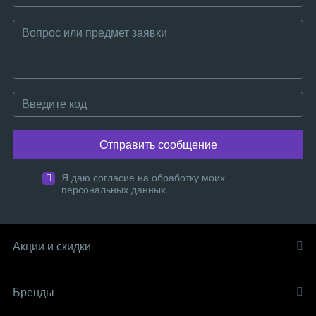
Отправить сообщение
Я даю согласие на обработку моих
персональных данных
Акции и скидки
Бренды