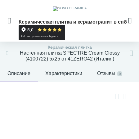
Керамическая плитка и керамогранит в спб
Керамическая плитка
Настенная плитка SPECTRE Cream Glossy
(4100722) 5x25 от 41ZERO42 (Италия)
Описание
Характеристики
Отзывы
0