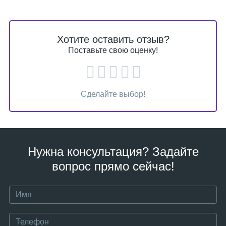
Хотите оставить отзыв?
Поставьте свою оценку!
Сделайте выбор!
Нужна консультация? Задайте
вопрос прямо сейчас!