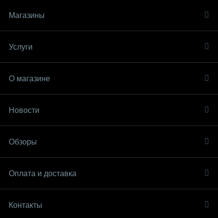
Магазины
Услуги
О магазине
Новости
Обзоры
Оплата и доставка
Контакты