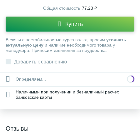
Общая стоимость
77.23 ₽
Купить
В связи с нестабильностью курса валют, просим
уточнять
актуальную цену
и наличие необходимого товара у
менеджера. Приносим извинения за неудобства.
Добавить к сравнению
Определяем...
Наличными при получении и безналичный расчет,
банковские карты
Отзывы