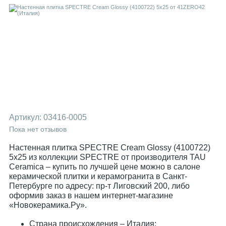
Артикул:
03416-0005
Пока нет отзывов
Настенная плитка SPECTRE Cream Glossy (4100722)
5x25 из коллекции SPECTRE от производителя TAU
Ceramica – купить по лучшей цене можно в салоне
керамической плитки и керамогранита в Санкт-
Петербурге по адресу: пр-т Лиговский 200, либо
оформив заказ в нашем интернет-магазине
«Новокерамика.Ру».
Страна происхождения – Италия;