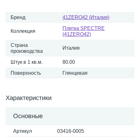
Бренд
41ZERO42 (Италия)
Плитка SPECTRE
Коллекция
(41ZERO42)
Страна
Италия
производства
Штук в 1 кв.м.
80.00
Поверхность
Глянцевая
Характеристики
Основные
Артикул
03416-0005