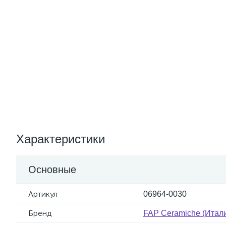
Характеристики
Основные
Артикул
06964-0030
Бренд
FAP Ceramiche (Итал