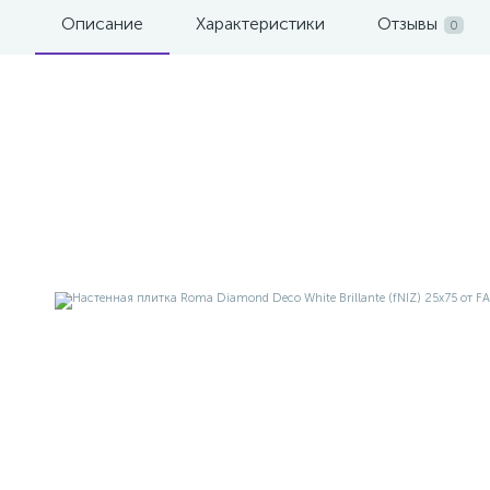
Описание
Характеристики
Отзывы
0