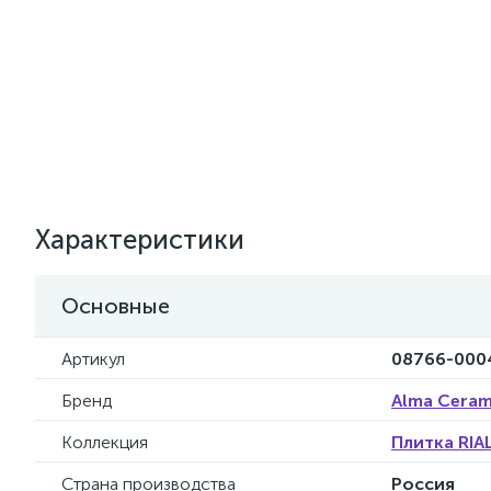
Характеристики
Основные
Артикул
08766-000
Бренд
Alma Ceram
Коллекция
Плитка RIA
Страна производства
Россия