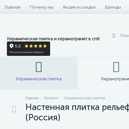
Главная
Почему мы
Акции и скидки
Бренды
Керамическая плитка и керамогранит в спб
Керамическая плитка
Керамограни
Главная
Каталог
Керамическая плитка
Настенная плитка рельеф
(Россия)