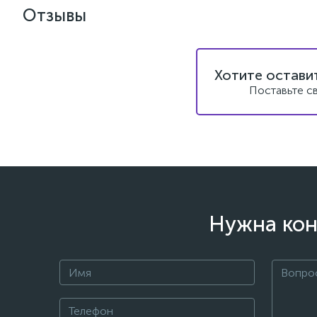
Отзывы
Хотите остави
Поставьте с
Нужна кон