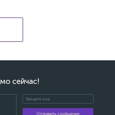
мо сейчас!
Отправить сообщение