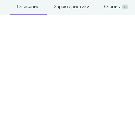
Описание
Характеристики
Отзывы
0