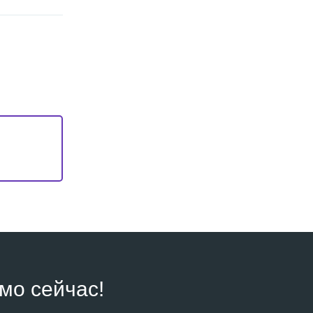
мо сейчас!