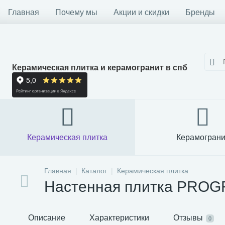
Главная
Почему мы
Акции и скидки
Бренды
Керамическая плитка и керамогранит в спб
Керамическая плитка
Керамограни
Главная
Каталог
Керамическая плитка
Настенная плитка PROGR
Описание
Характеристики
Отзывы
0