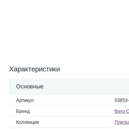
Характеристики
Основные
Артикул
03853
Бренд
Ibero 
Коллекция
Плитк