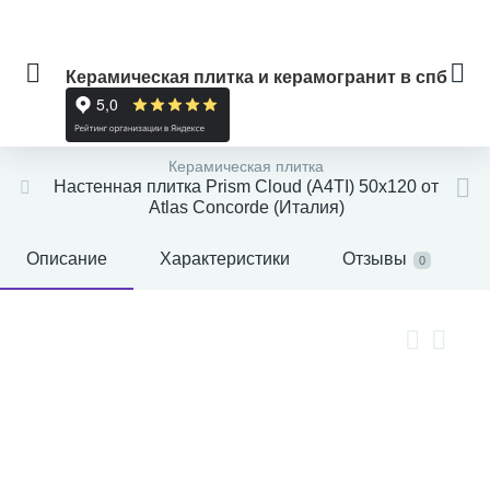
Керамическая плитка и керамогранит в спб
Керамическая плитка
Настенная плитка Prism Cloud (A4TI) 50x120 от
Atlas Concorde (Италия)
Описание
Характеристики
Отзывы
0