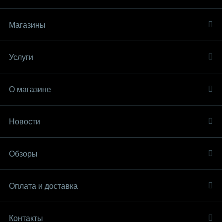
Магазины
Услуги
О магазине
Новости
Обзоры
Оплата и доставка
Контакты