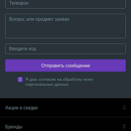
Отправить сообщение
Я даю согласие на обработку моих
персональных данных
Акции и скидки
Бренды