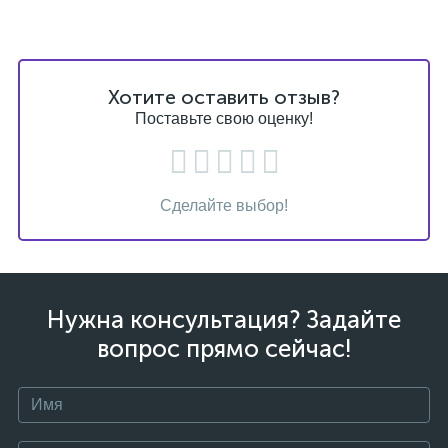
Хотите оставить отзыв?
Поставьте свою оценку!
Сделайте выбор!
Нужна консультация? Задайте
вопрос прямо сейчас!