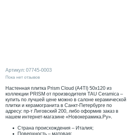
Артикул:
07745-0003
Пока нет отзывов
Настенная плитка Prism Cloud (A4TI) 50x120 из
коллекции PRISM от производителя TAU Ceramica –
купить по лучшей цене можно в салоне керамической
плитки и керамогранита в Санкт-Петербурге по
адресу: пр-т Лиговский 200, либо оформив заказ в
нашем интернет-магазине «Новокерамика.Ру».
Страна происхождения – Италия;
Поверхность – матовая;