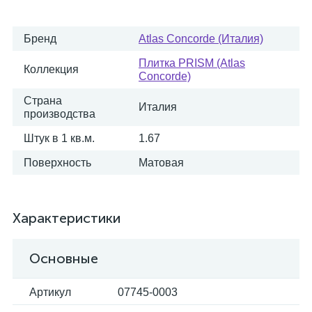
Бренд
Atlas Concorde (Италия)
Плитка PRISM (Atlas
Коллекция
Concorde)
Страна
Италия
производства
Штук в 1 кв.м.
1.67
Поверхность
Матовая
Характеристики
Основные
Артикул
07745-0003