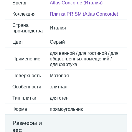
Бренд
Atlas Concorde (Италия)
Коллекция
Плитка PRISM (Atlas Concorde)
Страна
Италия
производства
Цвет
Серый
для ванной / для гостиной / для
Применение
общественных помещений /
для фартука
Поверхность
Матовая
Особенности
элитная
Тип плитки
для стен
Форма
прямоугольник
Размеры и
вес