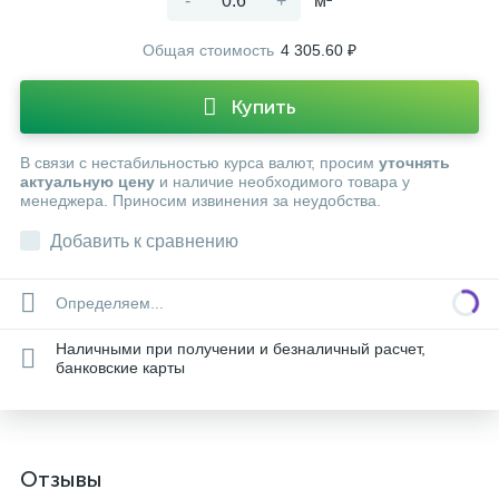
-
+
м²
Общая стоимость
4 305.60 ₽
Купить
В связи с нестабильностью курса валют, просим
уточнять
актуальную цену
и наличие необходимого товара у
менеджера. Приносим извинения за неудобства.
Добавить к сравнению
Определяем...
Наличными при получении и безналичный расчет,
банковские карты
Отзывы