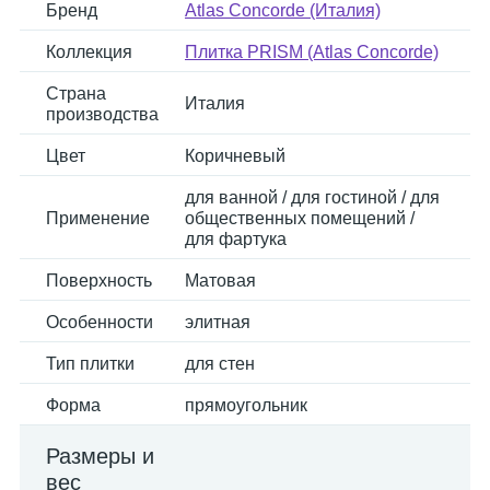
Бренд
Atlas Concorde (Италия)
Коллекция
Плитка PRISM (Atlas Concorde)
Страна
Италия
производства
Цвет
Коричневый
для ванной / для гостиной / для
Применение
общественных помещений /
для фартука
Поверхность
Матовая
Особенности
элитная
Тип плитки
для стен
Форма
прямоугольник
Размеры и
вес