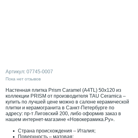
Артикул:
07745-0007
Пока нет отзывов
Настенная плитка Prism Caramel (A4TL) 50x120 из
коллекции PRISM от производителя TAU Ceramica –
купить по лучшей цене можно в салоне керамической
плитки и керамогранита в Санкт-Петербурге по
адресу: пр-т Лиговский 200, либо оформив заказ в
нашем интернет-магазине «Новокерамика.Ру».
Страна происхождения – Италия;
Поверхность – матовая;