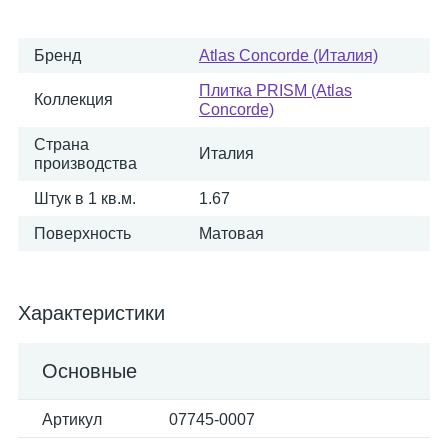
Бренд
Atlas Concorde (Италия)
Плитка PRISM (Atlas
Коллекция
Concorde)
Страна
Италия
производства
Штук в 1 кв.м.
1.67
Поверхность
Матовая
Характеристики
Основные
Артикул
07745-0007