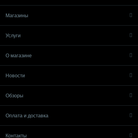
Магазины
Услуги
О магазине
Новости
Обзоры
Оплата и доставка
Контакты