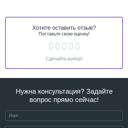
Хотите оставить отзыв?
Поставьте свою оценку!
Сделайте выбор!
Нужна консультация? Задайте
вопрос прямо сейчас!