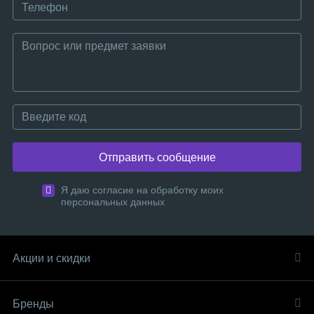
Отправить сообщение
Я даю согласие на обработку моих
персональных данных
Акции и скидки
Бренды