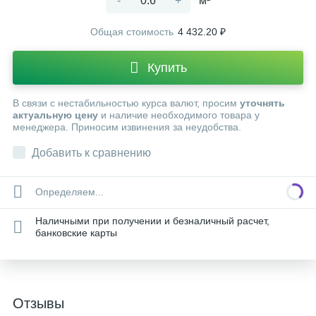
-
+
м²
Общая стоимость
4 432.20 ₽
Купить
В связи с нестабильностью курса валют, просим
уточнять
актуальную цену
и наличие необходимого товара у
менеджера. Приносим извинения за неудобства.
Добавить к сравнению
Определяем...
Наличными при получении и безналичный расчет,
банковские карты
Отзывы