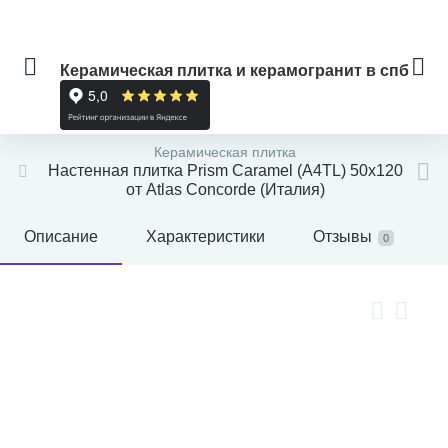
Керамическая плитка и керамогранит в спб
Керамическая плитка
Настенная плитка Prism Caramel (A4TL) 50x120
от Atlas Concorde (Италия)
Описание
Характеристики
Отзывы
0