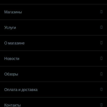
Магазины
Услуги
О магазине
Новости
Обзоры
Оплата и доставка
Контакты