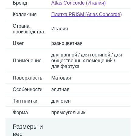
Бренд
Atlas Concorde (Италия)
Коллекция
Плитка PRISM (Atlas Concorde)
Страна
Италия
производства
Цвет
разноцветная
для ванной / для гостиной / для
Применение
общественных помещений /
для фартука
Поверхность
Матовая
Особенности
элитная
Тип плитки
для стен
Форма
прямоугольник
Размеры и
вес