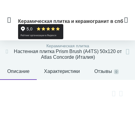
Керамическая плитка и керамогранит в спб
Керамическая плитка
Настенная плитка Prism Brush (A4TS) 50x120 от
Atlas Concorde (Италия)
Описание
Характеристики
Отзывы
0