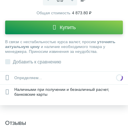
-
+
м²
Общая стоимость
4 873.80 ₽
Купить
В связи с нестабильностью курса валют, просим
уточнять
актуальную цену
и наличие необходимого товара у
менеджера. Приносим извинения за неудобства.
Добавить к сравнению
Определяем...
Наличными при получении и безналичный расчет,
банковские карты
Отзывы