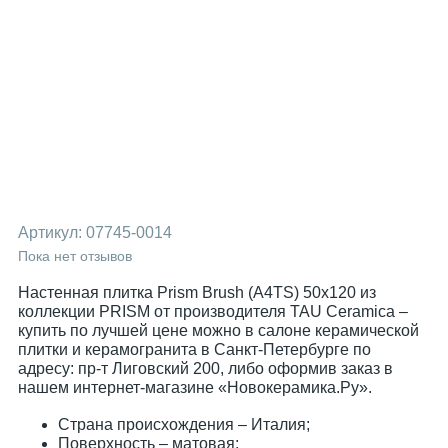
Артикул:
07745-0014
Пока нет отзывов
Настенная плитка Prism Brush (A4TS) 50x120 из
коллекции PRISM от производителя TAU Ceramica –
купить по лучшей цене можно в салоне керамической
плитки и керамогранита в Санкт-Петербурге по
адресу: пр-т Лиговский 200, либо оформив заказ в
нашем интернет-магазине «Новокерамика.Ру».
Страна происхождения – Италия;
Поверхность – матовая;