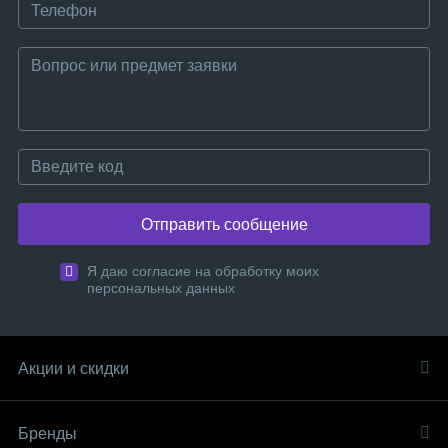
Отправить сообщение
Я даю согласие на обработку моих
персональных данных
Акции и скидки
Бренды