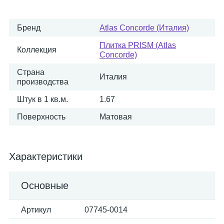
Бренд
Atlas Concorde (Италия)
Плитка PRISM (Atlas
Коллекция
Concorde)
Страна
Италия
производства
Штук в 1 кв.м.
1.67
Поверхность
Матовая
Характеристики
Основные
Артикул
07745-0014