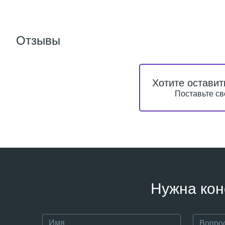
Отзывы
Хотите оставит
Поставьте св
Нужна кон