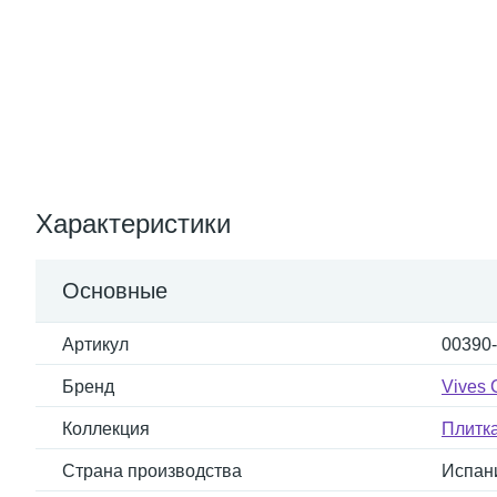
Характеристики
Основные
Артикул
00390
Бренд
Vives 
Коллекция
Плитк
Страна производства
Испан