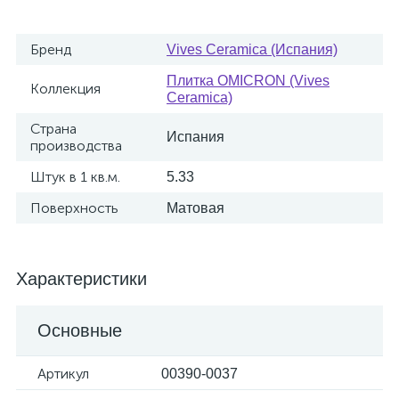
Бренд
Vives Ceramica (Испания)
Плитка OMICRON (Vives
Коллекция
Ceramica)
Страна
Испания
производства
Штук в 1 кв.м.
5.33
Поверхность
Матовая
Характеристики
Основные
Артикул
00390-0037