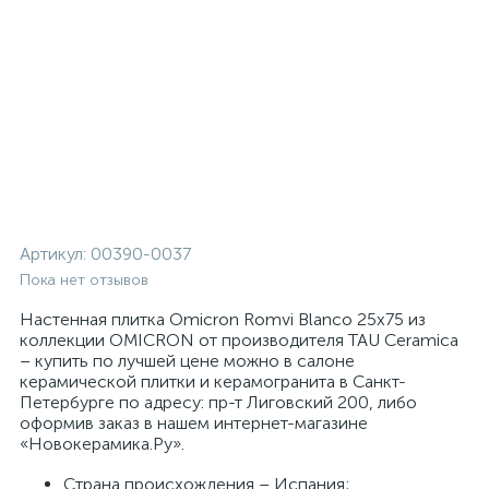
Артикул:
00390-0037
Пока нет отзывов
Настенная плитка Omicron Romvi Blanco 25x75 из
коллекции OMICRON от производителя TAU Ceramica
– купить по лучшей цене можно в салоне
керамической плитки и керамогранита в Санкт-
Петербурге по адресу: пр-т Лиговский 200, либо
оформив заказ в нашем интернет-магазине
«Новокерамика.Ру».
Страна происхождения – Испания;