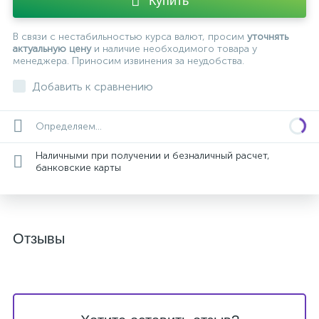
Купить
В связи с нестабильностью курса валют, просим
уточнять
актуальную цену
и наличие необходимого товара у
менеджера. Приносим извинения за неудобства.
Добавить к сравнению
Определяем...
Наличными при получении и безналичный расчет,
банковские карты
Отзывы