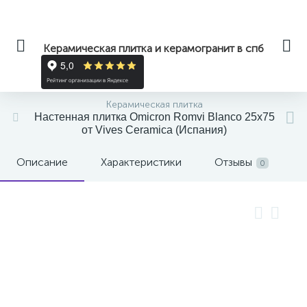
Керамическая плитка и керамогранит в спб
Керамическая плитка
Настенная плитка Omicron Romvi Blanco 25x75
от Vives Ceramica (Испания)
Описание
Характеристики
Отзывы
0