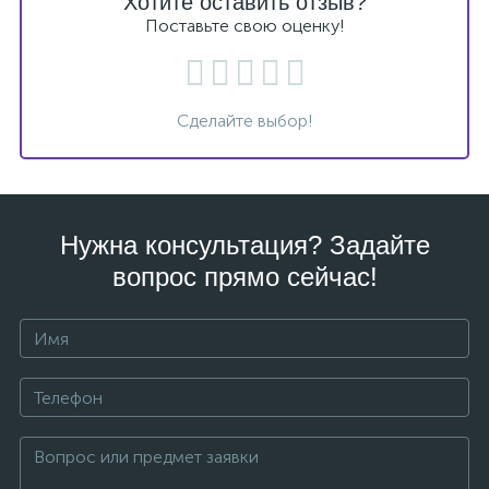
Хотите оставить отзыв?
Поставьте свою оценку!
Сделайте выбор!
Нужна консультация? Задайте
вопрос прямо сейчас!