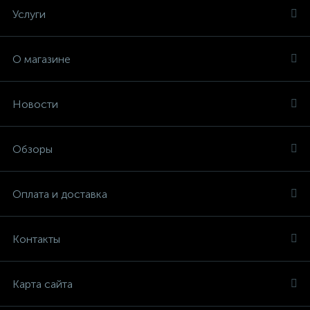
Услуги
О магазине
Новости
Обзоры
Оплата и доставка
Контакты
Карта сайта