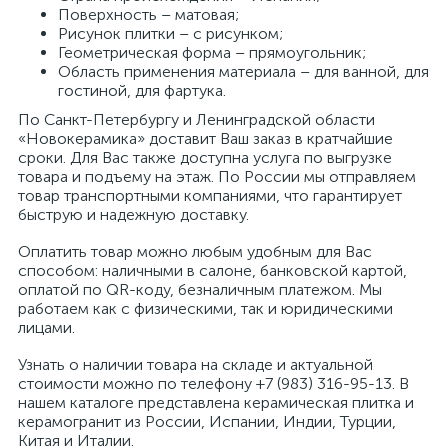
Поверхность – матовая;
Рисунок плитки – с рисунком;
Геометрическая форма – прямоугольник;
Область применения материала – для ванной, для
гостиной, для фартука.
По Санкт-Петербургу и Ленинградской области
«Новокерамика» доставит Ваш заказ в кратчайшие
сроки. Для Вас также доступна услуга по выгрузке
товара и подъему на этаж. По России мы отправляем
товар транспортными компаниями, что гарантирует
быструю и надежную доставку.
Оплатить товар можно любым удобным для Вас
способом: наличными в салоне, банковской картой,
оплатой по QR-коду, безналичным платежом. Мы
работаем как с физическими, так и юридическими
лицами.
Узнать о наличии товара на складе и актуальной
стоимости можно по телефону +7 (983) 316-95-13. В
нашем каталоге представлена керамическая плитка и
керамогранит из России, Испании, Индии, Турции,
Китая и Италии.