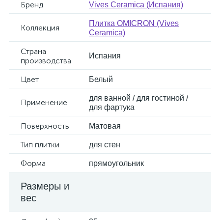
Бренд
Vives Ceramica (Испания)
Плитка OMICRON (Vives
Коллекция
Ceramica)
Страна
Испания
производства
Цвет
Белый
для ванной / для гостиной /
Применение
для фартука
Поверхность
Матовая
Тип плитки
для стен
Форма
прямоугольник
Размеры и
вес