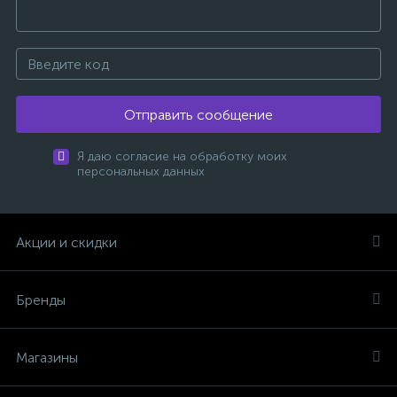
Отправить сообщение
Я даю согласие на обработку моих
персональных данных
Акции и скидки
Бренды
Магазины