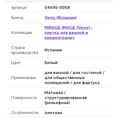
Артикул
04695-0058
Бренд
Venis (Испания)
MIRAGE-IMAGE (Venis) -
Коллекция
плитка для ванной и
керамогранит
Страна
Испания
производства
Цвет
Белый
для ванной / для гостиной /
Применение
для общественных
помещений / для фартука
Матовая /
Поверхность
структурированная
(рельефная)
Особенности
элитная