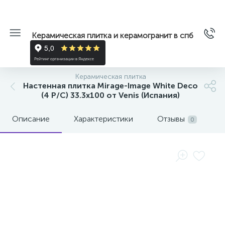
Керамическая плитка и керамогранит в спб
Керамическая плитка
Настенная плитка Mirage-Image White Deco
(4 P/C) 33.3x100 от Venis (Испания)
Описание
Характеристики
Отзывы
0