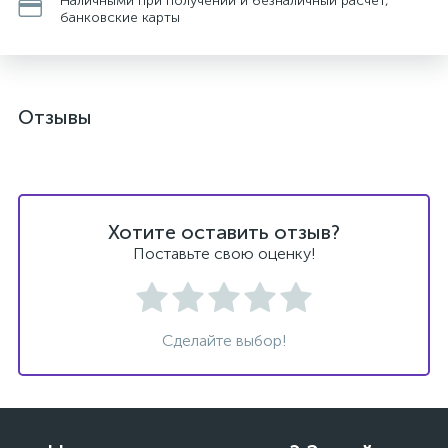
Наличными при получении и безналичный расчет,
банковские карты
Отзывы
Хотите оставить отзыв?
Поставьте свою оценку!
Сделайте выбор!