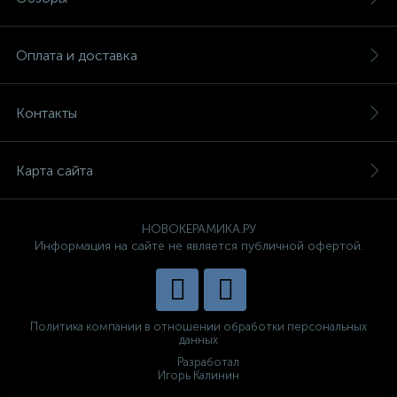
Оплата и доставка
Контакты
Карта сайта
НОВОКЕРАМИКА.РУ
Информация на сайте не является публичной офертой.
Политика компании в отношении обработки персональных
данных
Разработал
Игорь Калинин