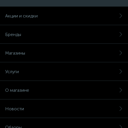
Акции и скидки
Бренды
Магазины
Услуги
О магазине
Новости
Обзоры