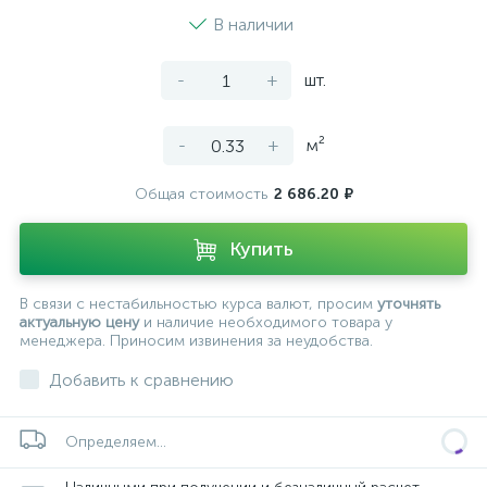
В наличии
-
+
шт.
-
+
м²
Общая стоимость
2 686.20 ₽
Купить
В связи с нестабильностью курса валют, просим
уточнять
актуальную цену
и наличие необходимого товара у
менеджера. Приносим извинения за неудобства.
Добавить к сравнению
Определяем...