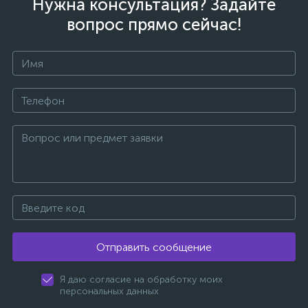
Нужна консультация? Задайте
вопрос прямо сейчас!
Отправить сообщение
Я даю согласие на обработку моих
персональных данных