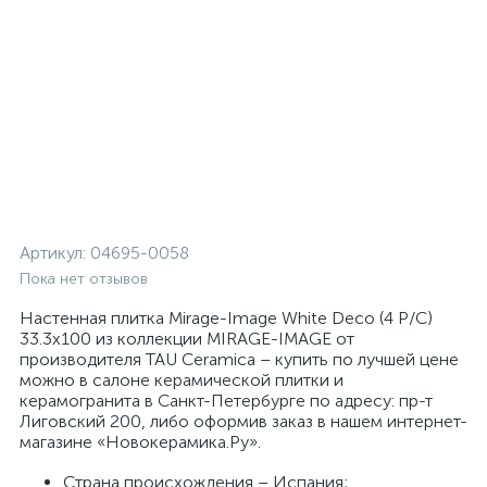
Артикул:
04695-0058
Пока нет отзывов
Настенная плитка Mirage-Image White Deco (4 P/C)
33.3x100 из коллекции MIRAGE-IMAGE от
производителя TAU Ceramica – купить по лучшей цене
можно в салоне керамической плитки и
керамогранита в Санкт-Петербурге по адресу: пр-т
Лиговский 200, либо оформив заказ в нашем интернет-
магазине «Новокерамика.Ру».
Страна происхождения – Испания;