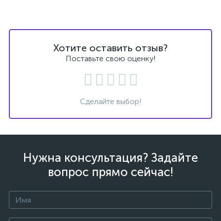
Хотите оставить отзыв?
Поставьте свою оценку!
Сделайте выбор!
Нужна консультация? Задайте
вопрос прямо сейчас!