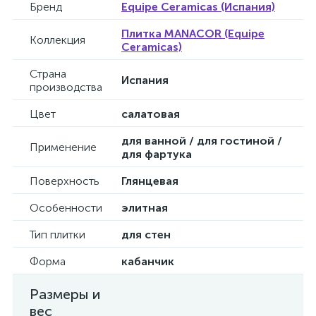
Бренд
Equipe Ceramicas (Испания)
Плитка MANACOR (Equipe
Коллекция
Ceramicas)
Страна
Испания
производства
Цвет
салатовая
для ванной / для гостиной /
Применение
для фартука
Поверхность
Глянцевая
Особенности
элитная
Тип плитки
для стен
Форма
кабанчик
Размеры и
вес