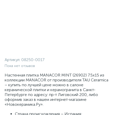
Артикул:
08250-0017
Пока нет отзывов
Настенная плитка MANACOR MINT (26902) 7.5x15 из
коллекции MANACOR от производителя TAU Ceramica
– купить по лучшей цене можно в салоне
керамической плитки и керамогранита в Санкт-
Петербурге по адресу: пр-т Лиговский 200, либо
оформив заказ в нашем интернет-магазине
«Новокерамика.Ру».
Страна происхождения – Испания;