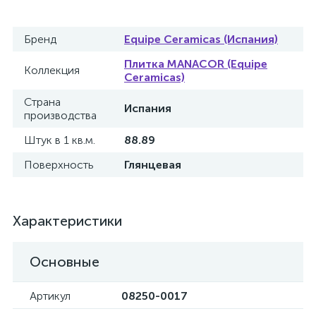
Бренд
Equipe Ceramicas (Испания)
Плитка MANACOR (Equipe
Коллекция
Ceramicas)
Страна
Испания
производства
Штук в 1 кв.м.
88.89
Поверхность
Глянцевая
Характеристики
Основные
Артикул
08250-0017