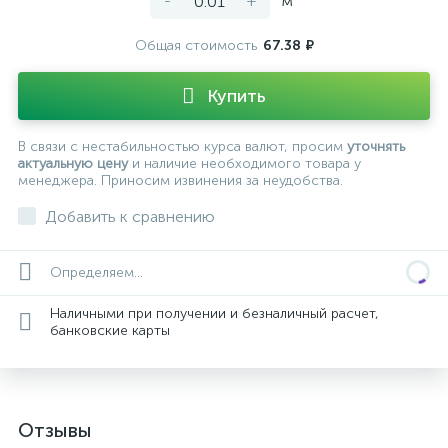
-
+
м²
Общая стоимость
67.38 ₽
Купить
В связи с нестабильностью курса валют, просим
уточнять
актуальную цену
и наличие необходимого товара у
менеджера. Приносим извинения за неудобства.
Добавить к сравнению
Определяем...
Наличными при получении и безналичный расчет,
банковские карты
Отзывы