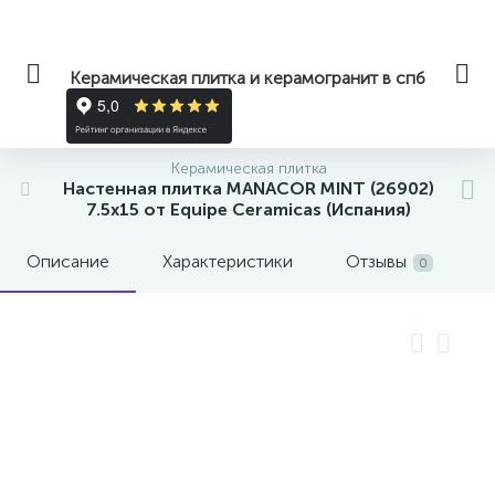
Керамическая плитка и керамогранит в спб
Керамическая плитка
Настенная плитка MANACOR MINT (26902)
7.5x15 от Equipe Ceramicas (Испания)
Описание
Характеристики
Отзывы
0