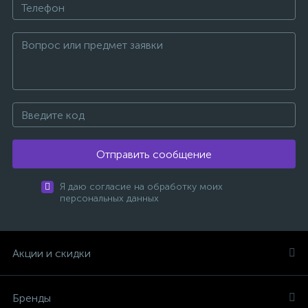
Отправить сообщение
Я даю согласие на обработку моих
персональных данных
Акции и скидки
Бренды