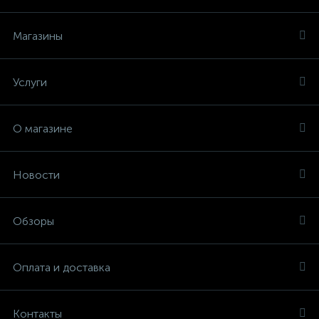
Магазины
Услуги
О магазине
Новости
Обзоры
Оплата и доставка
Контакты