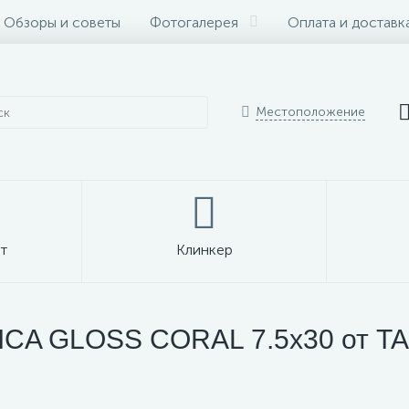
Обзоры и советы
Фотогалерея
Оплата и доставк
Местоположение
т
Клинкер
ICA GLOSS CORAL 7.5x30 от TA