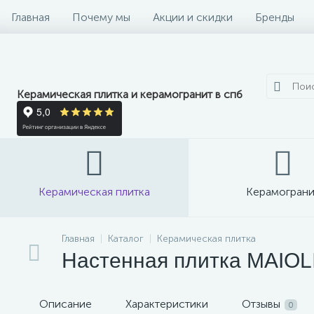
Главная
Почему мы
Акции и скидки
Бренды
Керамическая плитка и керамогранит в спб
Керамическая плитка
Керамограни
Главная
Каталог
Керамическая плитка
Настенная плитка MAIOL
Описание
Характеристики
Отзывы
0