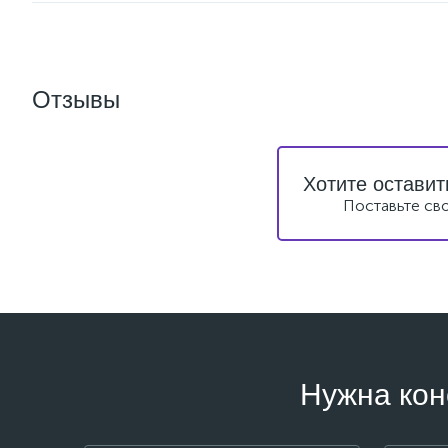
Отзывы
Хотите оставит
Поставьте св
Нужна кон