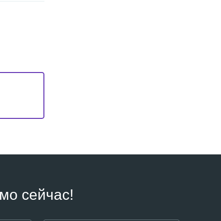
мо сейчас!