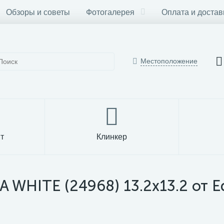
Обзоры и советы
Фотогалерея
Оплата и достав
Местоположение
т
Клинкер
WHITE (24968) 13.2x13.2 от E