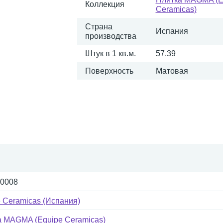
Коллекция
Ceramicas)
Страна
Испания
производства
Штук в 1 кв.м.
57.39
Поверхность
Матовая
-0008
 Ceramicas (Испания)
а MAGMA (Equipe Ceramicas)