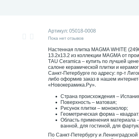
Артикул:
05018-0008
Пока нет отзывов
Настенная плитка MAGMA WHITE (249
13.2x13.2 из коллекции MAGMA от про
TAU Ceramica – купить по лучшей цене
салоне керамической плитки и керамог
Санкт-Петербурге по адресу: пр-т Лиго
либо оформив заказ в нашем интернет
«Новокерамика.Ру».
Страна происхождения – Испани
Поверхность – матовая;
Рисунок плитки – моноколор;
Геометрическая форма – квадрат
Область применения материала –
ванной, для гостиной, для фартук
По Санкт-Петербургу и Ленинградской