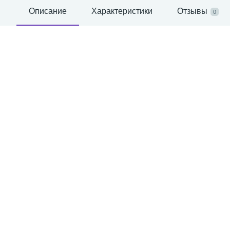
Описание
Характеристики
Отзывы
0