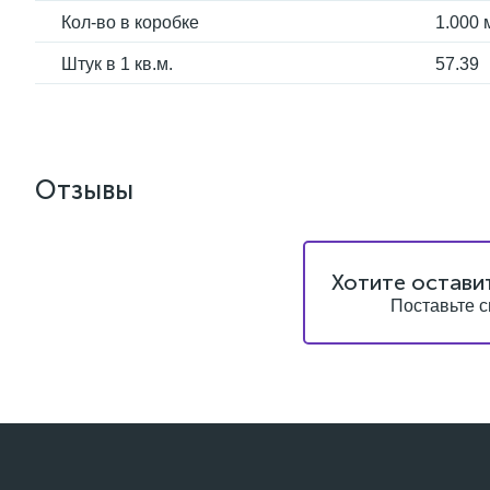
Кол-во в коробке
1.000 
Штук в 1 кв.м.
57.39
Отзывы
Хотите остави
Поставьте с