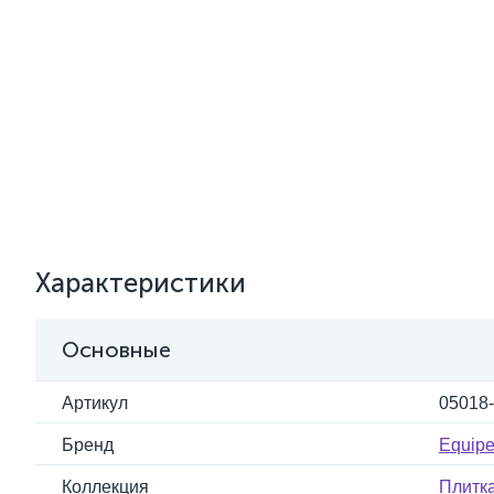
Характеристики
Основные
Артикул
05018
Бренд
Equipe
Коллекция
Плитк