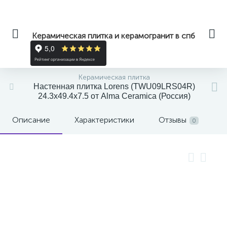
Керамическая плитка и керамогранит в спб
Керамическая плитка
Настенная плитка Lorens (TWU09LRS04R)
24.3x49.4x7.5 от Alma Ceramica (Россия)
Описание
Характеристики
Отзывы
0