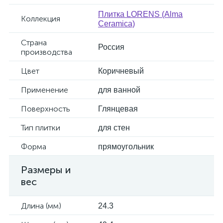
Плитка LORENS (Alma
Коллекция
Ceramica)
Страна
Россия
производства
Цвет
Коричневый
Применение
для ванной
Поверхность
Глянцевая
Тип плитки
для стен
Форма
прямоугольник
Размеры и
вес
Длина (мм)
24.3