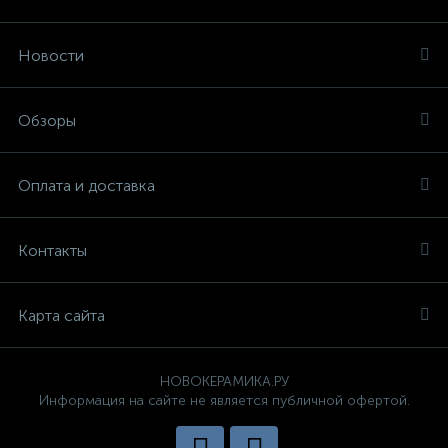
Новости
Обзоры
Оплата и доставка
Контакты
Карта сайта
НОВОКЕРАМИКА.РУ
Информация на сайте не является публичной офертой.