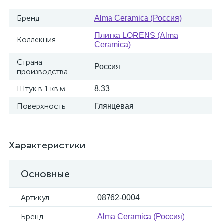
Бренд
Alma Ceramica (Россия)
Плитка LORENS (Alma
Коллекция
Ceramica)
Страна
Россия
производства
Штук в 1 кв.м.
8.33
Поверхность
Глянцевая
Характеристики
Основные
Артикул
08762-0004
Бренд
Alma Ceramica (Россия)