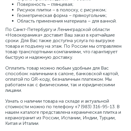
Поверхность – глянцевая;
Рисунок плитки – в полоску, с рисунком;
Геометрическая форма – прямоугольник;
Область применения материала – для ванной.
По Санкт-Петербургу и Ленинградской области
«Новокерамика» доставит Ваш заказ в кратчайшие
сроки. Для Вас также доступна услуга по выгрузке
товара и подъему на этаж. По России мы отправляем
товар транспортными компаниями, что гарантирует
быструю и надежную доставку.
Оплатить товар можно любым удобным для Вас
способом: наличными в салоне, банковской картой,
оплатой по QR-коду, безналичным платежом. Мы
работаем как с физическими, так и юридическими
лицами.
Узнать о наличии товара на складе и актуальной
стоимости можно по телефону +7 (983) 316-95-13. В
нашем каталоге представлена керамическая плитка и
керамогранит из России, Испании, Индии, Турции,
Китая и Италии.