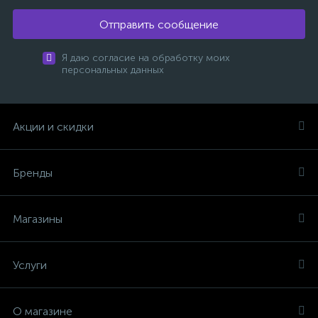
Отправить сообщение
Я даю согласие на обработку моих
персональных данных
Акции и скидки
Бренды
Магазины
Услуги
О магазине