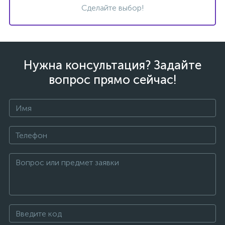
Сделайте выбор!
Нужна консультация? Задайте
вопрос прямо сейчас!