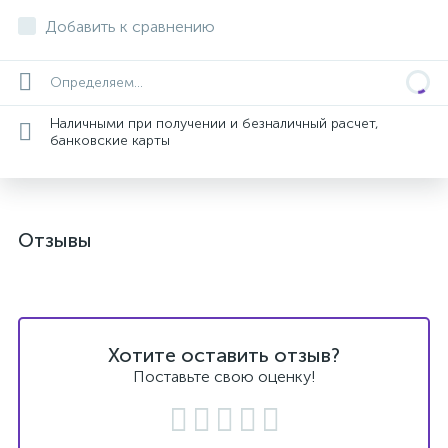
Добавить к сравнению
Определяем...
Наличными при получении и безналичный расчет,
банковские карты
Отзывы
Хотите оставить отзыв?
Поставьте свою оценку!