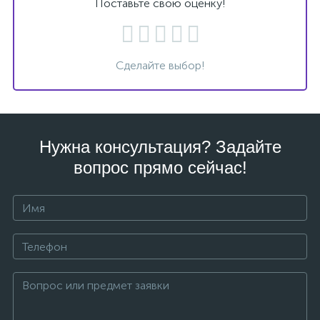
Поставьте свою оценку!
Сделайте выбор!
Нужна консультация? Задайте
вопрос прямо сейчас!