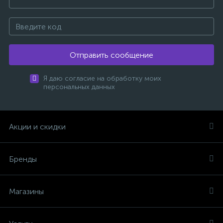
Отправить сообщение
Я даю согласие на обработку моих
персональных данных
Акции и скидки
Бренды
Магазины