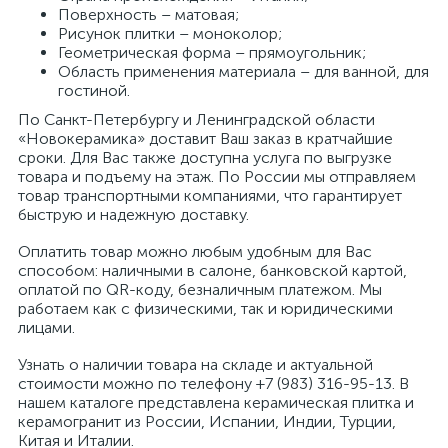
Поверхность – матовая;
Рисунок плитки – моноколор;
Геометрическая форма – прямоугольник;
Область применения материала – для ванной, для
гостиной.
По Санкт-Петербургу и Ленинградской области
«Новокерамика» доставит Ваш заказ в кратчайшие
сроки. Для Вас также доступна услуга по выгрузке
товара и подъему на этаж. По России мы отправляем
товар транспортными компаниями, что гарантирует
быструю и надежную доставку.
Оплатить товар можно любым удобным для Вас
способом: наличными в салоне, банковской картой,
оплатой по QR-коду, безналичным платежом. Мы
работаем как с физическими, так и юридическими
лицами.
Узнать о наличии товара на складе и актуальной
стоимости можно по телефону +7 (983) 316-95-13. В
нашем каталоге представлена керамическая плитка и
керамогранит из России, Испании, Индии, Турции,
Китая и Италии.