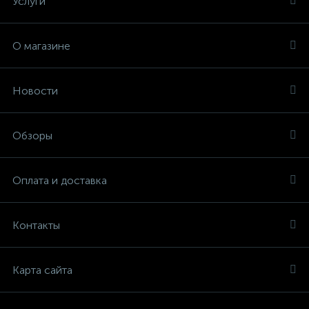
Услуги
О магазине
Новости
Обзоры
Оплата и доставка
Контакты
Карта сайта