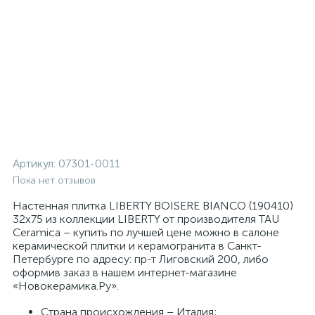
Артикул:
07301-0011
Пока нет отзывов
Настенная плитка LIBERTY BOISERE BIANCO (190410)
32x75 из коллекции LIBERTY от производителя TAU
Ceramica – купить по лучшей цене можно в салоне
керамической плитки и керамогранита в Санкт-
Петербурге по адресу: пр-т Лиговский 200, либо
оформив заказ в нашем интернет-магазине
«Новокерамика.Ру».
Страна происхождения – Италия;