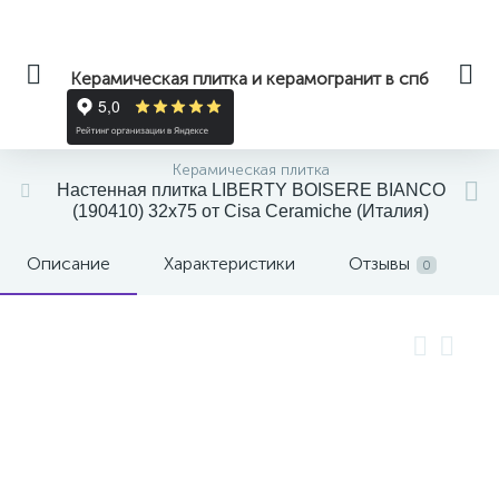
Керамическая плитка и керамогранит в спб
Керамическая плитка
Настенная плитка LIBERTY BOISERE BIANCO
(190410) 32x75 от Cisa Ceramiche (Италия)
Описание
Характеристики
Отзывы
0