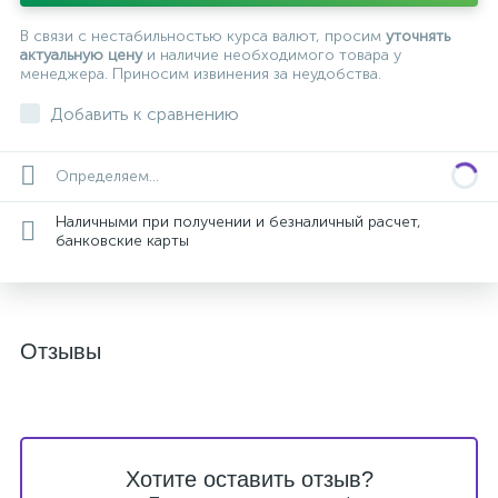
В связи с нестабильностью курса валют, просим
уточнять
актуальную цену
и наличие необходимого товара у
менеджера. Приносим извинения за неудобства.
Добавить к сравнению
Определяем...
Наличными при получении и безналичный расчет,
банковские карты
Отзывы
Хотите оставить отзыв?