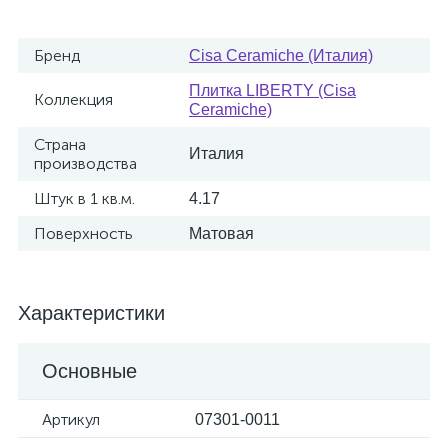
Бренд
Cisa Ceramiche (Италия)
Плитка LIBERTY (Cisa
Коллекция
Ceramiche)
Страна
Италия
производства
Штук в 1 кв.м.
4.17
Поверхность
Матовая
Характеристики
Основные
Артикул
07301-0011