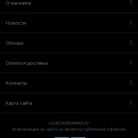
О магазине
Новости
Обзоры
Оплата и доставка
Контакты
Карта сайта
НОВОКЕРАМИКА.РУ
Информация на сайте не является публичной офертой.