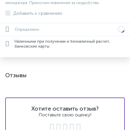
менеджера. Приносим извинения за неудобства.
Добавить к сравнению
Определяем...
Наличными при получении и безналичный расчет,
банковские карты
Отзывы
Хотите оставить отзыв?
Поставьте свою оценку!