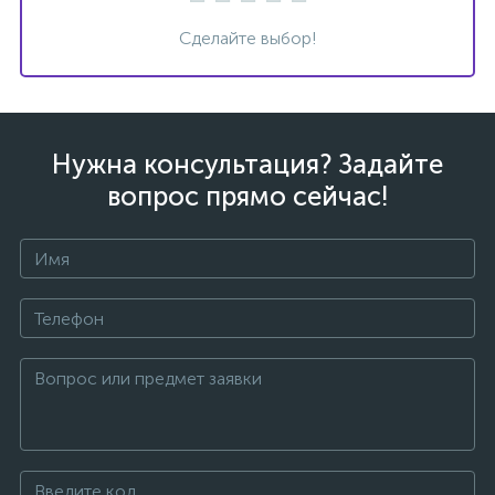
Сделайте выбор!
Нужна консультация? Задайте
вопрос прямо сейчас!