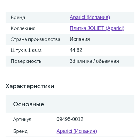
Бренд
Aparici (Испания)
Коллекция
Плитка JOLIET (Aparici)
Страна производства
Испания
Штук в 1 кв.м.
44.82
Поверхность
3d плитка / объемная
Характеристики
Основные
Артикул
09495-0012
Бренд
Aparici (Испания)