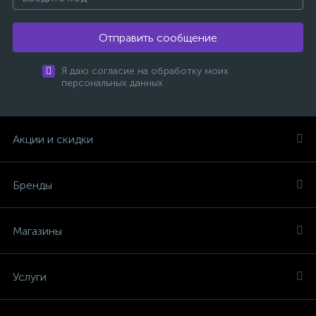
Отправить сообщение
Я даю согласие на обработку моих
персональных данных
Акции и скидки
Бренды
Магазины
Услуги