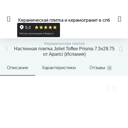
Керамическая плитка и керамогранит в спб
Керамическая плитка
Настенная плитка Joliet Toffee Prisma 7.5x29.75
от Aparici (Испания)
Описание
Характеристики
Отзывы
0