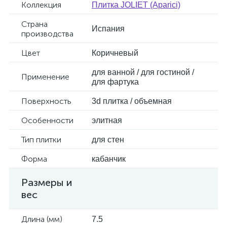
Коллекция
Плитка JOLIET (Aparici)
Страна
Испания
производства
Цвет
Коричневый
для ванной / для гостиной /
Применение
для фартука
Поверхность
3d плитка / объемная
Особенности
элитная
Тип плитки
для стен
Форма
кабанчик
Размеры и
вес
Длина (мм)
7.5