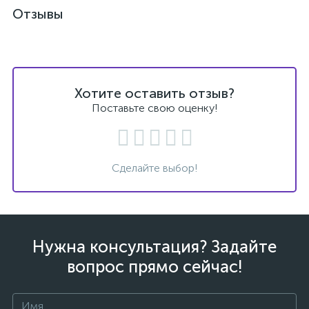
Отзывы
Хотите оставить отзыв?
Поставьте свою оценку!
Сделайте выбор!
Нужна консультация? Задайте
вопрос прямо сейчас!