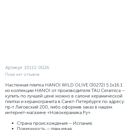
Артикул:
10111-0026
Пока нет отзывов
Настенная плитка HANOI WILD OLIVE (30272) 5.1x16.1
из коллекции HANOI от производителя TAU Ceramica –
купить по лучшей цене можно в салоне керамической
плитки и керамогранита в Санкт-Петербурге по адресу:
пр-т Лиговский 200, либо оформив заказ в нашем
интернет-магазине «Новокерамика.Ру».
Страна происхождения – Испания;
Поверхность – глянцевая;