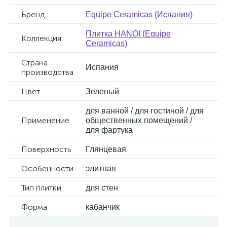
Бренд
Equipe Ceramicas (Испания)
Плитка HANOI (Equipe
Коллекция
Ceramicas)
Страна
Испания
производства
Цвет
Зеленый
для ванной / для гостиной / для
Применение
общественных помещений /
для фартука
Поверхность
Глянцевая
Особенности
элитная
Тип плитки
для стен
Форма
кабанчик