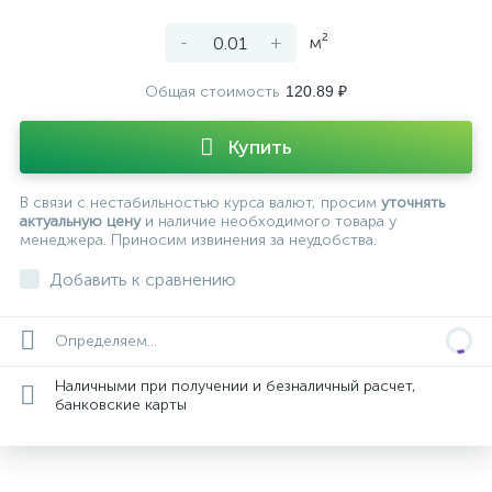
-
+
м²
Общая стоимость
120.89 ₽
Купить
В связи с нестабильностью курса валют, просим
уточнять
актуальную цену
и наличие необходимого товара у
менеджера. Приносим извинения за неудобства.
Добавить к сравнению
Определяем...
Наличными при получении и безналичный расчет,
банковские карты