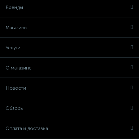
Бренды
Магазины
Услуги
О магазине
Новости
Обзоры
Оплата и доставка