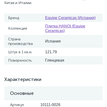
Китая и Италии.
Бренд
Equipe Ceramicas (Испания)
Плитка HANOI (Equipe
Коллекция
Ceramicas)
Страна
Испания
производства
Штук в 1 кв.м.
121.79
Поверхность
Глянцевая
Характеристики
Основные
Артикул
10111-0026