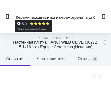
Керамическая плитка и керамогранит в спб
Керамическая плитка
Настенная плитка HANOI WILD OLIVE (30272)
5.1x16.1 от Equipe Ceramicas (Испания)
Описание
Характеристики
Отзывы
0