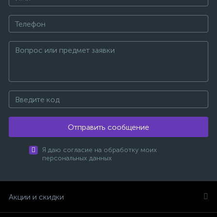
Отправить сообщение
Я даю согласие на обработку моих
персональных данных
Акции и скидки