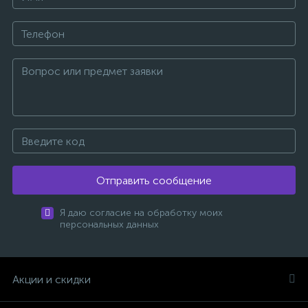
Отправить сообщение
Я даю согласие на обработку моих
персональных данных
Акции и скидки