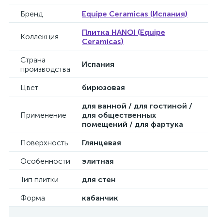
Бренд
Equipe Ceramicas (Испания)
Плитка HANOI (Equipe
Коллекция
Ceramicas)
Страна
Испания
производства
Цвет
бирюзовая
для ванной / для гостиной /
Применение
для общественных
помещений / для фартука
Поверхность
Глянцевая
Особенности
элитная
Тип плитки
для стен
Форма
кабанчик