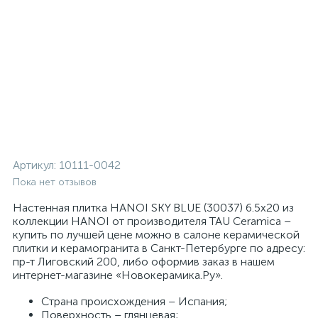
Артикул:
10111-0042
Пока нет отзывов
Настенная плитка HANOI SKY BLUE (30037) 6.5x20 из
коллекции HANOI от производителя TAU Ceramica –
купить по лучшей цене можно в салоне керамической
плитки и керамогранита в Санкт-Петербурге по адресу:
пр-т Лиговский 200, либо оформив заказ в нашем
интернет-магазине «Новокерамика.Ру».
Страна происхождения – Испания;
Поверхность – глянцевая;