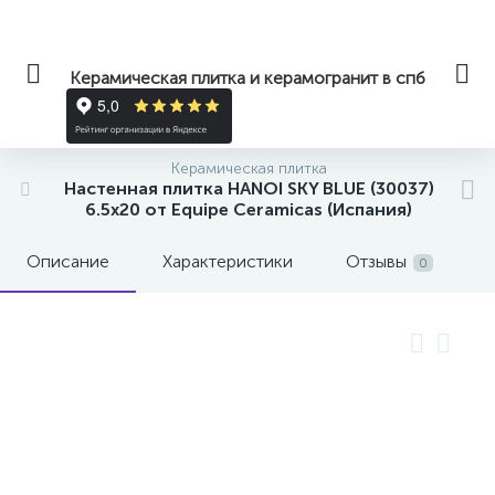
Керамическая плитка и керамогранит в спб
Керамическая плитка
Настенная плитка HANOI SKY BLUE (30037)
6.5x20 от Equipe Ceramicas (Испания)
Описание
Характеристики
Отзывы
0