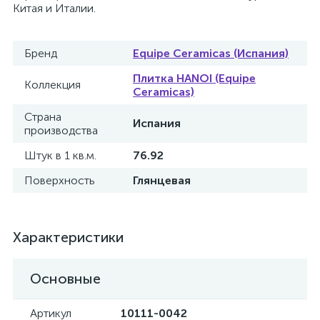
Китая и Италии.
Бренд
Equipe Ceramicas (Испания)
Плитка HANOI (Equipe
Коллекция
Ceramicas)
Страна
Испания
производства
Штук в 1 кв.м.
76.92
Поверхность
Глянцевая
Характеристики
Основные
Артикул
10111-0042