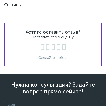
Отзывы
Хотите оставить отзыв?
Поставьте свою оценку!
Сделайте выбор!
Нужна консультация? Задайте
вопрос прямо сейчас!