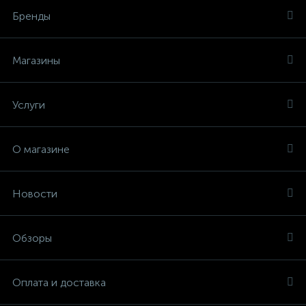
Бренды
Магазины
Услуги
О магазине
Новости
Обзоры
Оплата и доставка