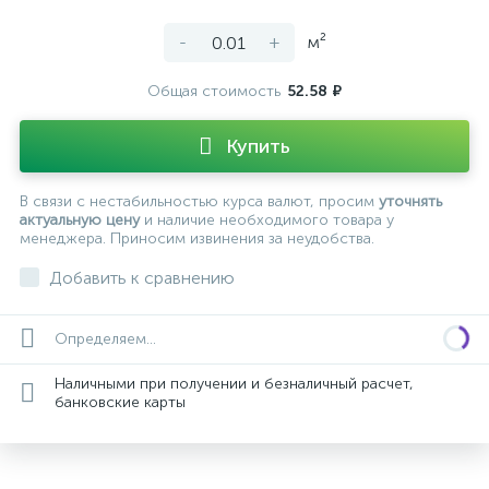
-
+
м²
Общая стоимость
52.58 ₽
Купить
В связи с нестабильностью курса валют, просим
уточнять
актуальную цену
и наличие необходимого товара у
менеджера. Приносим извинения за неудобства.
Добавить к сравнению
Определяем...
Наличными при получении и безналичный расчет,
банковские карты