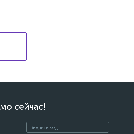
мо сейчас!