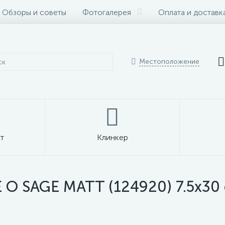
Обзоры и советы
Фотогалерея
Оплата и доставк
Местоположение
т
Клинкер
 O SAGE MATT (124920) 7.5x30