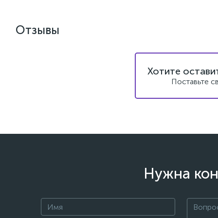
Отзывы
Хотите остави
Поставьте с
Нужна кон