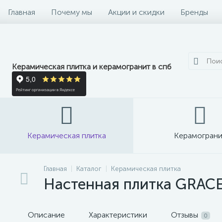
Главная
Почему мы
Акции и скидки
Бренды
Керамическая плитка и керамогранит в спб
Керамическая плитка
Керамограни
Главная
Каталог
Керамическая плитка
Настенная плитка GRACE
Описание
Характеристики
Отзывы
0