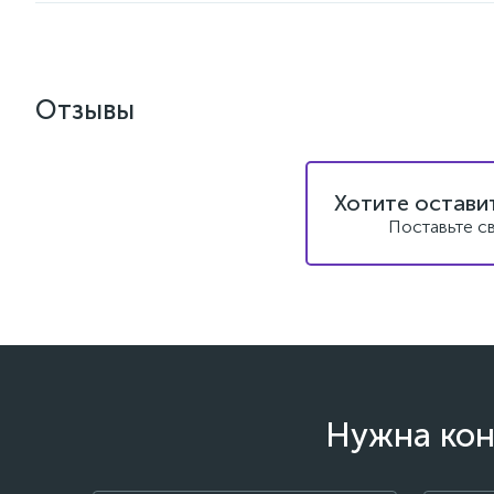
Отзывы
Хотите остави
Поставьте с
Нужна кон