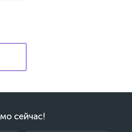
мо сейчас!