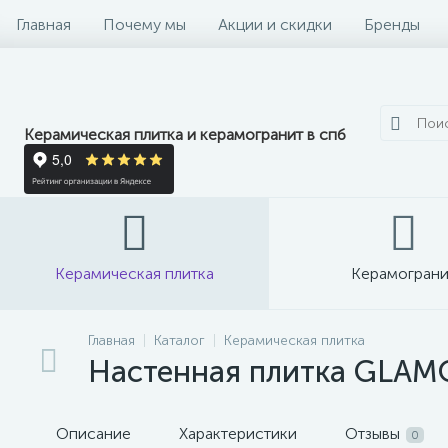
Главная
Почему мы
Акции и скидки
Бренды
Керамическая плитка и керамогранит в спб
Керамическая плитка
Керамограни
Главная
Каталог
Керамическая плитка
Настенная плитка GLAMO
Описание
Характеристики
Отзывы
0