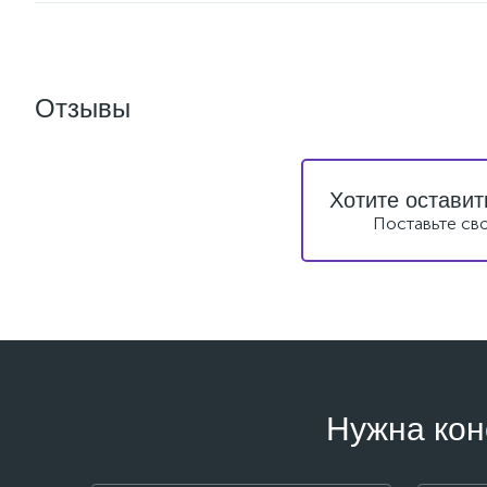
Отзывы
Хотите оставит
Поставьте св
Нужна кон