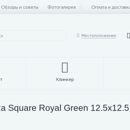
Обзоры и советы
Фотогалерея
Оплата и доставк
Местоположение
т
Клинкер
a Square Royal Green 12.5x12.