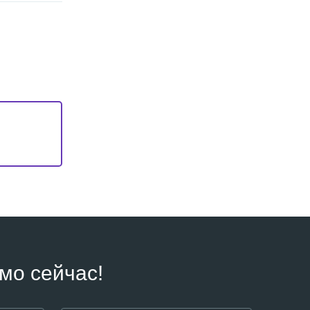
мо сейчас!