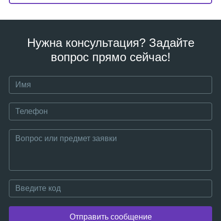
Нужна консультация? Задайте
вопрос прямо сейчас!
Отправить сообщение