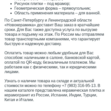
Рисунок плитки – под мрамор;
Геометрическая форма – прямоугольник;
Область применения материала – для ванной.
По Санкт-Петербургу и Ленинградской области
«Новокерамика» доставит Ваш заказ в кратчайшие
сроки. Для Вас также доступна услуга по выгрузке
товара и подъему на этаж. По России мы отправляем
товар транспортными компаниями, что гарантирует
быструю и надежную доставку.
Оплатить товар можно любым удобным для Вас
способом: наличными в салоне, банковской картой,
оплатой по QR-коду, безналичным платежом. Мы
работаем как с физическими, так и юридическими
лицами.
Узнать о наличии товара на складе и актуальной
стоимости можно по телефону +7 (983) 316-95-13. В
нашем каталоге представлена керамическая плитка и
керамогранит из России, Испании, Индии, Турции,
Китая и Италии.