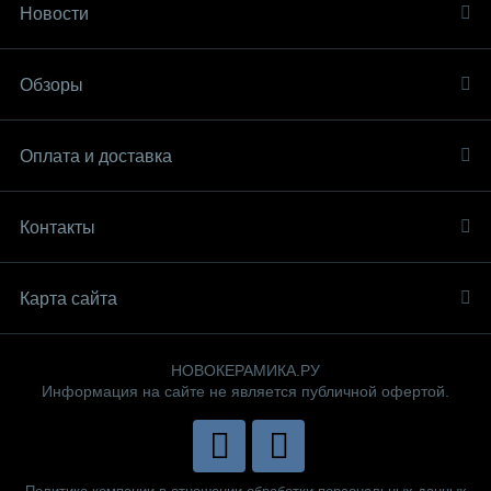
Новости
Обзоры
Оплата и доставка
Контакты
Карта сайта
НОВОКЕРАМИКА.РУ
Информация на сайте не является публичной офертой.