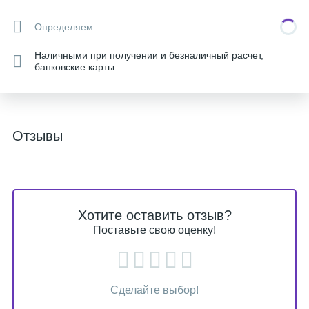
Определяем...
Наличными при получении и безналичный расчет,
банковские карты
Отзывы
Хотите оставить отзыв?
Поставьте свою оценку!
Сделайте выбор!