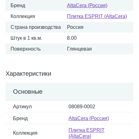
Бренд
AltaCera (Россия)
Коллекция
Плитка ESPRIT (AltaCera)
Страна производства
Россия
Штук в 1 кв.м.
8.00
Поверхность
Глянцевая
Характеристики
Основные
Артикул
08089-0002
Бренд
AltaCera (Россия)
Плитка ESPRIT
Коллекция
(AltaCera)