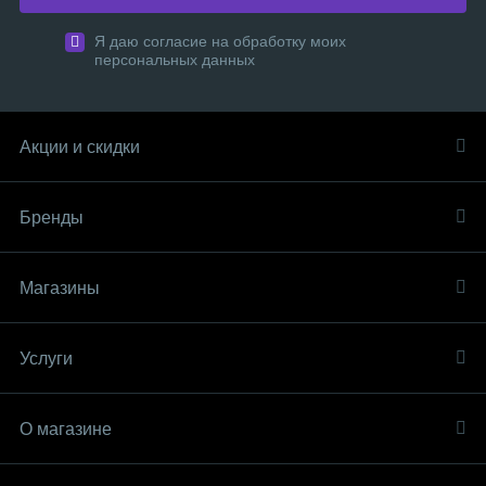
Я даю согласие на обработку моих
персональных данных
Акции и скидки
Бренды
Магазины
Услуги
О магазине