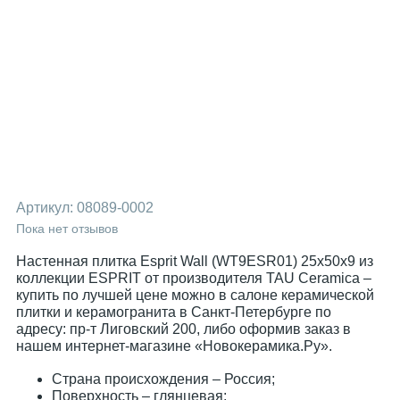
Артикул:
08089-0002
Пока нет отзывов
Настенная плитка Esprit Wall (WT9ESR01) 25x50x9 из
коллекции ESPRIT от производителя TAU Ceramica –
купить по лучшей цене можно в салоне керамической
плитки и керамогранита в Санкт-Петербурге по
адресу: пр-т Лиговский 200, либо оформив заказ в
нашем интернет-магазине «Новокерамика.Ру».
Страна происхождения – Россия;
Поверхность – глянцевая;