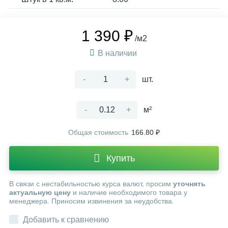
1 390 ₽
/м2
В наличии
-
+
шт.
-
+
м²
Общая стоимость
166.80 ₽
Купить
В связи с нестабильностью курса валют, просим
уточнять
актуальную цену
и наличие необходимого товара у
менеджера. Приносим извинения за неудобства.
Добавить к сравнению