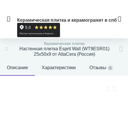
Керамическая плитка и керамогранит в спб
Керамическая плитка
Настенная плитка Esprit Wall (WT9ESR01)
25x50x9 от AltaCera (Россия)
Описание
Характеристики
Отзывы
0