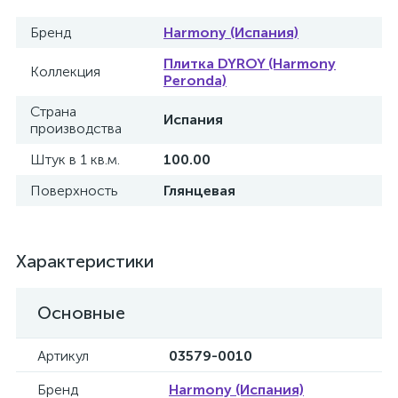
Бренд
Harmony (Испания)
Плитка DYROY (Harmony
Коллекция
Peronda)
Страна
Испания
производства
Штук в 1 кв.м.
100.00
Поверхность
Глянцевая
Характеристики
Основные
Артикул
03579-0010
Бренд
Harmony (Испания)