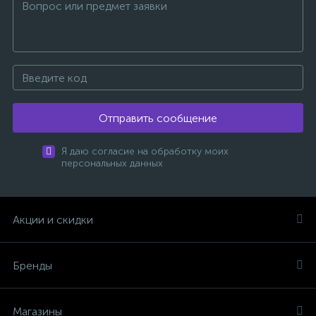
Отправить сообщение
Я даю согласие на обработку моих
персональных данных
Акции и скидки
Бренды
Магазины