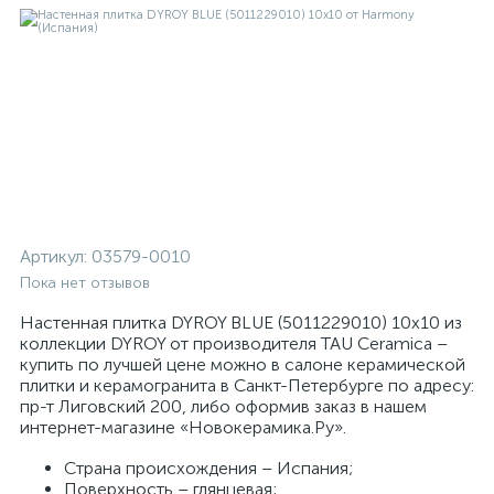
Артикул:
03579-0010
Пока нет отзывов
Настенная плитка DYROY BLUE (5011229010) 10x10 из
коллекции DYROY от производителя TAU Ceramica –
купить по лучшей цене можно в салоне керамической
плитки и керамогранита в Санкт-Петербурге по адресу:
пр-т Лиговский 200, либо оформив заказ в нашем
интернет-магазине «Новокерамика.Ру».
Страна происхождения – Испания;
Поверхность – глянцевая;