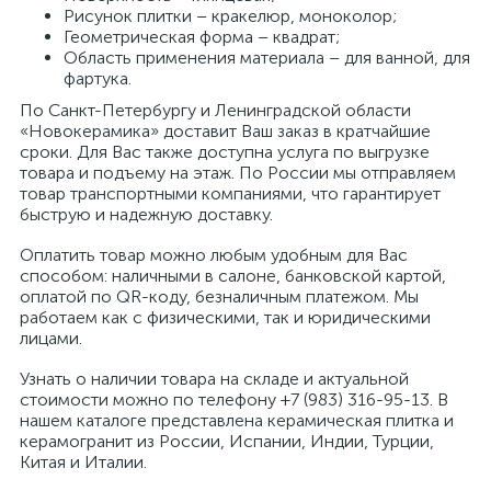
Рисунок плитки – кракелюр, моноколор;
Геометрическая форма – квадрат;
Область применения материала – для ванной, для
фартука.
По Санкт-Петербургу и Ленинградской области
«Новокерамика» доставит Ваш заказ в кратчайшие
сроки. Для Вас также доступна услуга по выгрузке
товара и подъему на этаж. По России мы отправляем
товар транспортными компаниями, что гарантирует
быструю и надежную доставку.
Оплатить товар можно любым удобным для Вас
способом: наличными в салоне, банковской картой,
оплатой по QR-коду, безналичным платежом. Мы
работаем как с физическими, так и юридическими
лицами.
Узнать о наличии товара на складе и актуальной
стоимости можно по телефону +7 (983) 316-95-13. В
нашем каталоге представлена керамическая плитка и
керамогранит из России, Испании, Индии, Турции,
Китая и Италии.