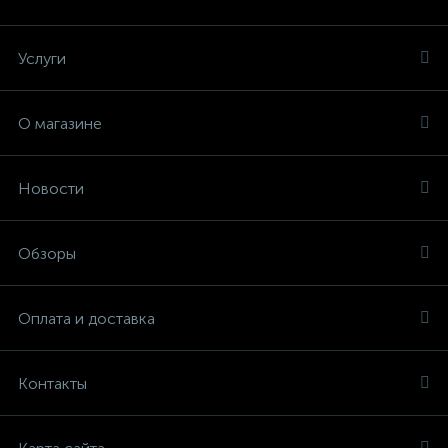
Услуги
О магазине
Новости
Обзоры
Оплата и доставка
Контакты