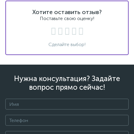
Хотите оставить отзыв?
Поставьте свою оценку!
Сделайте выбор!
Нужна консультация? Задайте
вопрос прямо сейчас!