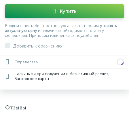
Купить
В связи с нестабильностью курса валют, просим
уточнять
актуальную цену
и наличие необходимого товара у
менеджера. Приносим извинения за неудобства.
Добавить к сравнению
Определяем...
Наличными при получении и безналичный расчет,
банковские карты
Отзывы