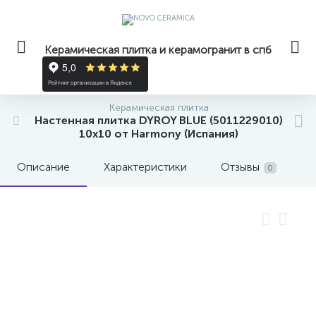
Керамическая плитка и керамогранит в спб
Керамическая плитка
Настенная плитка DYROY BLUE (5011229010)
10x10 от Harmony (Испания)
Описание
Характеристики
Отзывы
0