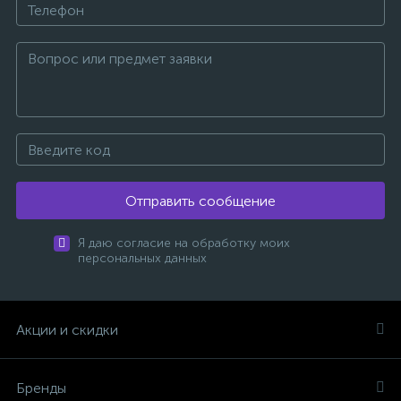
Отправить сообщение
Я даю согласие на обработку моих
персональных данных
Акции и скидки
Бренды