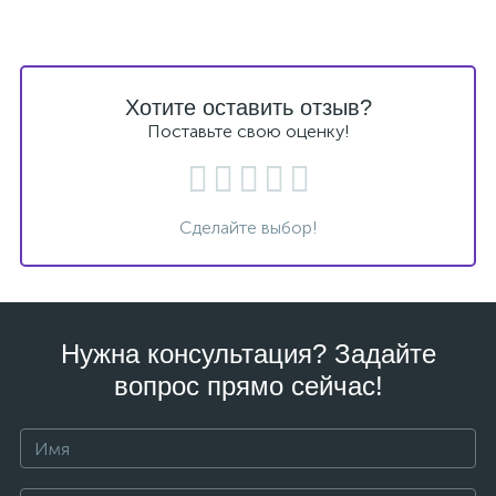
Хотите оставить отзыв?
Поставьте свою оценку!
Сделайте выбор!
Нужна консультация? Задайте
вопрос прямо сейчас!