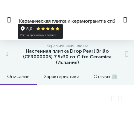
Керамическая плитка и керамогранит в спб
Керамическая плитка
Настенная плитка Drop Pearl Brillo
(CFR000005) 7.5x30 от Cifre Ceramica
(Испания)
Описание
Характеристики
Отзывы
0