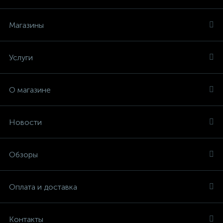
Магазины
Услуги
О магазине
Новости
Обзоры
Оплата и доставка
Контакты