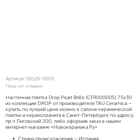
Артикул:
08126-0005
Пока нет отзывов
Настенная плитка Drop Pearl Brillo (CFR000005) 7.5x30
из коллекции DROP от производителя TAU Ceramica –
купить по лучшей цене можно в салоне керамической
плитки и керамогранита в Санкт-Петербурге по адресу:
пр-т Лиговский 200, либо оформив заказ в нашем
интернет-магазине «Новокерамика.Ру».
Страна происхождения – Испания;