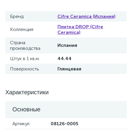
Бренд
Cifre Ceramica (Испания)
Плитка DROP (Cifre
Коллекция
Ceramica)
Страна
Испания
производства
Штук в 1 кв.м.
44.44
Поверхность
Глянцевая
Характеристики
Основные
Артикул
08126-0005