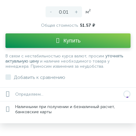
-
+
м²
Общая стоимость
51.57 ₽
Купить
В связи с нестабильностью курса валют, просим
уточнять
актуальную цену
и наличие необходимого товара у
менеджера. Приносим извинения за неудобства.
Добавить к сравнению
Определяем...
Наличными при получении и безналичный расчет,
банковские карты