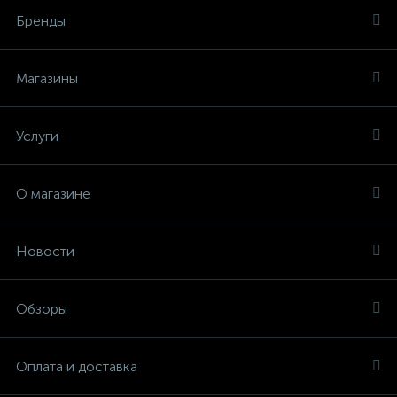
Бренды
Магазины
Услуги
О магазине
Новости
Обзоры
Оплата и доставка