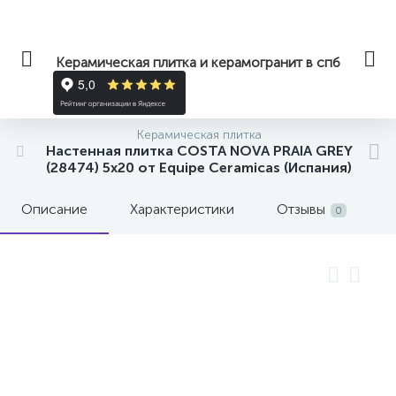
Керамическая плитка и керамогранит в спб
Керамическая плитка
Настенная плитка COSTA NOVA PRAIA GREY
(28474) 5x20 от Equipe Ceramicas (Испания)
Описание
Характеристики
Отзывы
0