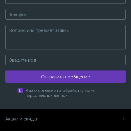
Отправить сообщение
Я даю согласие на обработку моих
персональных данных
Акции и скидки