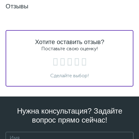
Отзывы
Хотите оставить отзыв?
Поставьте свою оценку!
Сделайте выбор!
Нужна консультация? Задайте
вопрос прямо сейчас!