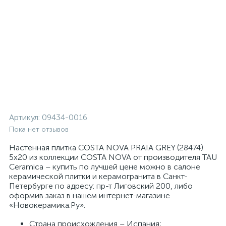
Артикул:
09434-0016
Пока нет отзывов
Настенная плитка COSTA NOVA PRAIA GREY (28474)
5x20 из коллекции COSTA NOVA от производителя TAU
Ceramica – купить по лучшей цене можно в салоне
керамической плитки и керамогранита в Санкт-
Петербурге по адресу: пр-т Лиговский 200, либо
оформив заказ в нашем интернет-магазине
«Новокерамика.Ру».
Страна происхождения – Испания;