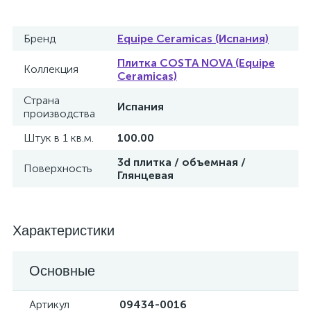
Бренд
Equipe Ceramicas (Испания)
Плитка COSTA NOVA (Equipe
Коллекция
Ceramicas)
Страна
Испания
производства
Штук в 1 кв.м.
100.00
3d плитка / объемная /
Поверхность
Глянцевая
Характеристики
Основные
Артикул
09434-0016