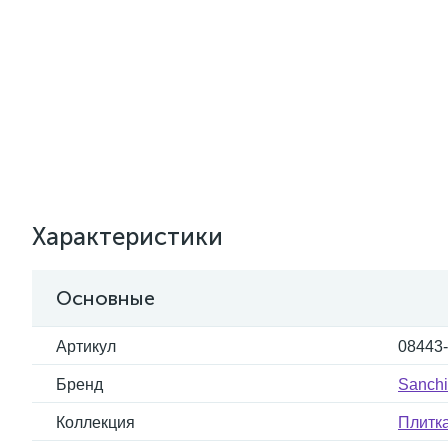
Характеристики
Основные
Артикул
08443
Бренд
Sanch
Коллекция
Плитк