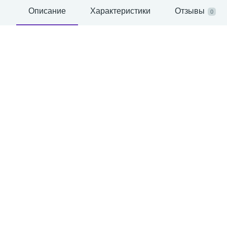
Описание
Характеристики
Отзывы
0