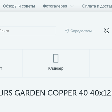
Обзоры и советы
Фотогалерея
Оплата и доста
Определяем...
т
Клинкер
URS GARDEN COPPER 40 40x120