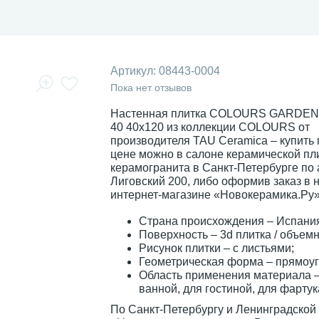
Артикул:
08443-0004
Пока нет отзывов
Настенная плитка COLOURS GARDE
40 40x120 из коллекции COLOURS от
производителя TAU Ceramica – купить
цене можно в салоне керамической пли
керамогранита в Санкт-Петербурге по а
Лиговский 200, либо оформив заказ в
интернет-магазине «Новокерамика.Ру»
Страна происхождения – Испани
Поверхность – 3d плитка / объемн
Рисунок плитки – с листьями;
Геометрическая форма – прямоуг
Область применения материала –
ванной, для гостиной, для фартук
По Санкт-Петербургу и Ленинградской