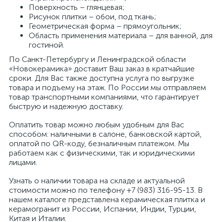
Поверхность – глянцевая;
Рисунок плитки – обои, под ткань;
Геометрическая форма – прямоугольник;
Область применения материала – для ванной, для
гостиной.
По Санкт-Петербургу и Ленинградской области
«Новокерамика» доставит Ваш заказ в кратчайшие
сроки. Для Вас также доступна услуга по выгрузке
товара и подъему на этаж. По России мы отправляем
товар транспортными компаниями, что гарантирует
быструю и надежную доставку.
Оплатить товар можно любым удобным для Вас
способом: наличными в салоне, банковской картой,
оплатой по QR-коду, безналичным платежом. Мы
работаем как с физическими, так и юридическими
лицами.
Узнать о наличии товара на складе и актуальной
стоимости можно по телефону +7 (983) 316-95-13. В
нашем каталоге представлена керамическая плитка и
керамогранит из России, Испании, Индии, Турции,
Китая и Италии.