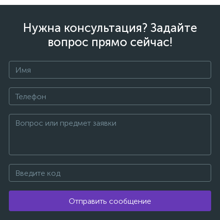
Нужна консультация? Задайте
вопрос прямо сейчас!
Отправить сообщение