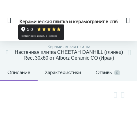
Керамическая плитка и керамогранит в спб
Керамическая плитка
Настенная плитка CHEETAH DANHILL (глянец)
Rect 30x60 от Alborz Ceramic CO (Иран)
Описание
Характеристики
Отзывы
0