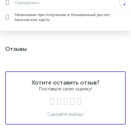
Определяем...
Наличными при получении и безналичный расчет,
банковские карты
Отзывы
Хотите оставить отзыв?
Поставьте свою оценку!
Сделайте выбор!