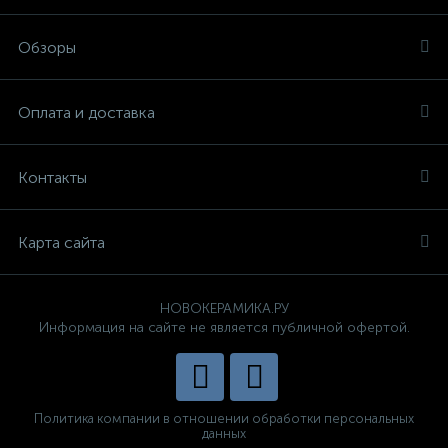
Обзоры
Оплата и доставка
Контакты
Карта сайта
НОВОКЕРАМИКА.РУ
Информация на сайте не является публичной офертой.
Политика компании в отношении обработки персональных
данных