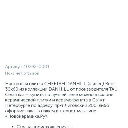
Артикул:
10292-0001
Пока нет отзывов
Настенная плитка CHEETAH DANHILL (глянец) Rect
30x60 из коллекции DANHILL от производителя TAU
Ceramica – купить по лучшей цене можно в салоне
керамической плитки и керамогранита в Санкт-
Петербурге по адресу: пр-т Лиговский 200, либо
оформив заказ в нашем интернет-магазине
«Новокерамика.Ру».
Страна происхождения – ;