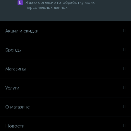
Я даю согласие на обработку моих
персональных данных
Акции и скидки
Бренды
Магазины
Услуги
О магазине
Новости