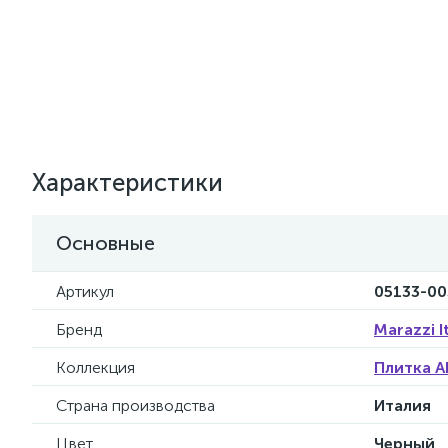
Характеристики
Основные
Артикул
05133-00
Бренд
Marazzi I
Коллекция
Плитка A
Страна производства
Италия
Цвет
Черный