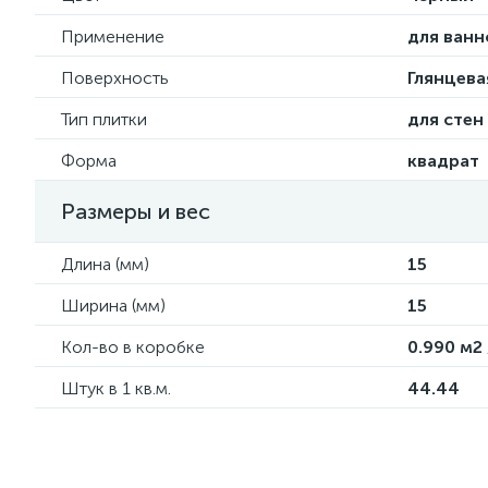
Применение
для ванн
Поверхность
Глянцева
Тип плитки
для стен
Форма
квадрат
Размеры и вес
Длина (мм)
15
Ширина (мм)
15
Кол-во в коробке
0.990 м2 
Штук в 1 кв.м.
44.44