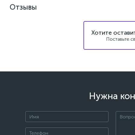
Отзывы
Хотите остави
Поставьте с
Нужна кон