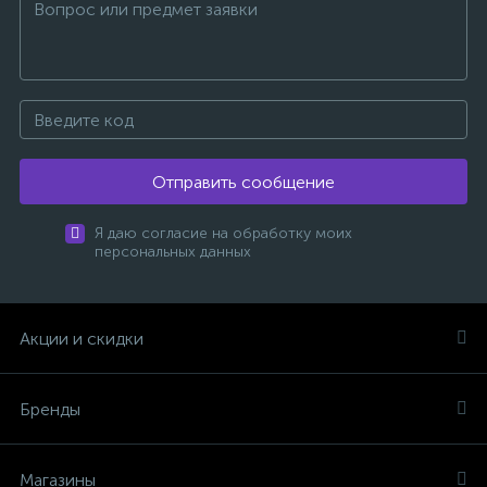
Отправить сообщение
Я даю согласие на обработку моих
персональных данных
Акции и скидки
Бренды
Магазины