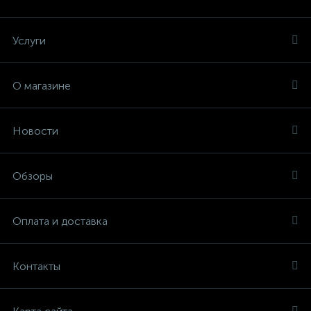
Услуги
О магазине
Новости
Обзоры
Оплата и доставка
Контакты