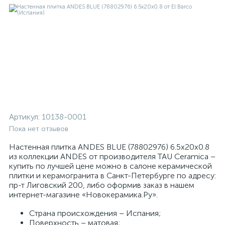
Артикул:
10138-0001
Пока нет отзывов
Настенная плитка ANDES BLUE (78802976) 6.5x20x0.8
из коллекции ANDES от производителя TAU Ceramica –
купить по лучшей цене можно в салоне керамической
плитки и керамогранита в Санкт-Петербурге по адресу:
пр-т Лиговский 200, либо оформив заказ в нашем
интернет-магазине «Новокерамика.Ру».
Страна происхождения – Испания;
Поверхность – матовая;