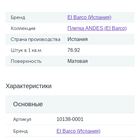
Бренд
El Barco (Испания)
Коллекция
Плитка ANDES (El Barco)
Страна производства
Испания
Штук в 1 кв.м.
76.92
Поверхность
Матовая
Характеристики
Основные
Артикул
10138-0001
Бренд
El Barco (Испания)