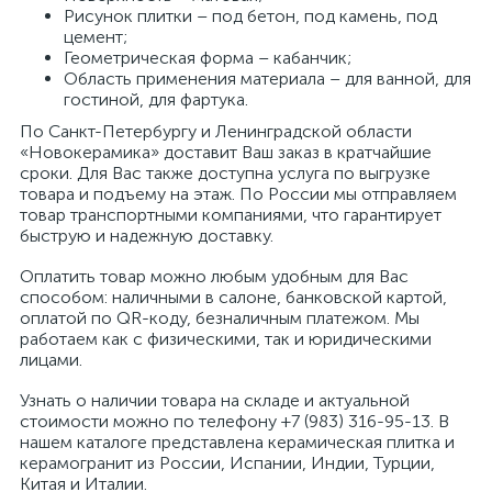
Рисунок плитки – под бетон, под камень, под
цемент;
Геометрическая форма – кабанчик;
Область применения материала – для ванной, для
гостиной, для фартука.
По Санкт-Петербургу и Ленинградской области
«Новокерамика» доставит Ваш заказ в кратчайшие
сроки. Для Вас также доступна услуга по выгрузке
товара и подъему на этаж. По России мы отправляем
товар транспортными компаниями, что гарантирует
быструю и надежную доставку.
Оплатить товар можно любым удобным для Вас
способом: наличными в салоне, банковской картой,
оплатой по QR-коду, безналичным платежом. Мы
работаем как с физическими, так и юридическими
лицами.
Узнать о наличии товара на складе и актуальной
стоимости можно по телефону +7 (983) 316-95-13. В
нашем каталоге представлена керамическая плитка и
керамогранит из России, Испании, Индии, Турции,
Китая и Италии.