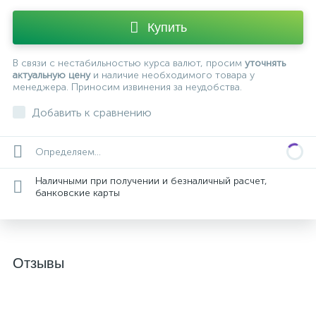
Купить
В связи с нестабильностью курса валют, просим
уточнять
актуальную цену
и наличие необходимого товара у
менеджера. Приносим извинения за неудобства.
Добавить к сравнению
Определяем...
Наличными при получении и безналичный расчет,
банковские карты
Отзывы