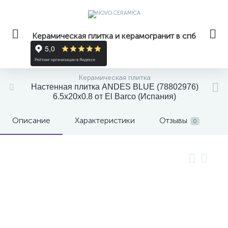
Керамическая плитка и керамогранит в спб
Керамическая плитка
Настенная плитка ANDES BLUE (78802976)
6.5x20x0.8 от El Barco (Испания)
Описание
Характеристики
Отзывы
0