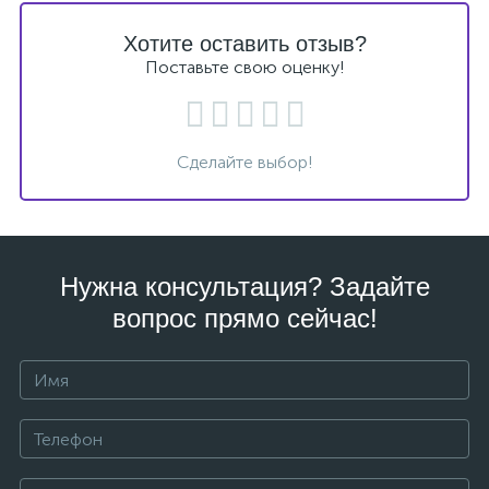
Хотите оставить отзыв?
Поставьте свою оценку!
Сделайте выбор!
Нужна консультация? Задайте
вопрос прямо сейчас!