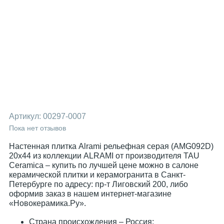
Артикул:
00297-0007
Пока нет отзывов
Настенная плитка Alrami рельефная серая (AMG092D)
20x44 из коллекции ALRAMI от производителя TAU
Ceramica – купить по лучшей цене можно в салоне
керамической плитки и керамогранита в Санкт-
Петербурге по адресу: пр-т Лиговский 200, либо
оформив заказ в нашем интернет-магазине
«Новокерамика.Ру».
Страна происхождения – Россия;