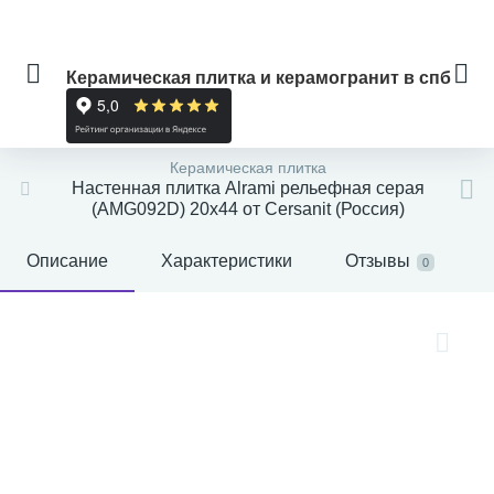
Керамическая плитка и керамогранит в спб
Керамическая плитка
Настенная плитка Alrami рельефная серая
(AMG092D) 20x44 от Cersanit (Россия)
Описание
Характеристики
Отзывы
0