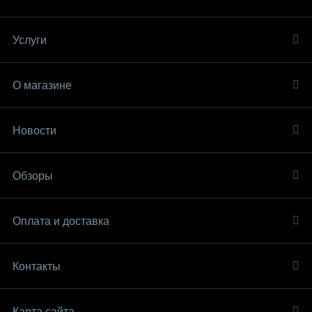
Услуги
О магазине
Новости
Обзоры
Оплата и доставка
Контакты
Карта сайта