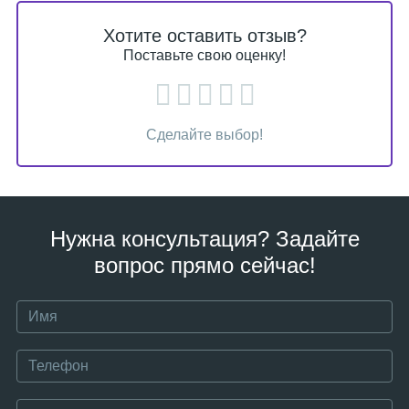
Хотите оставить отзыв?
Поставьте свою оценку!
Сделайте выбор!
Нужна консультация? Задайте
вопрос прямо сейчас!