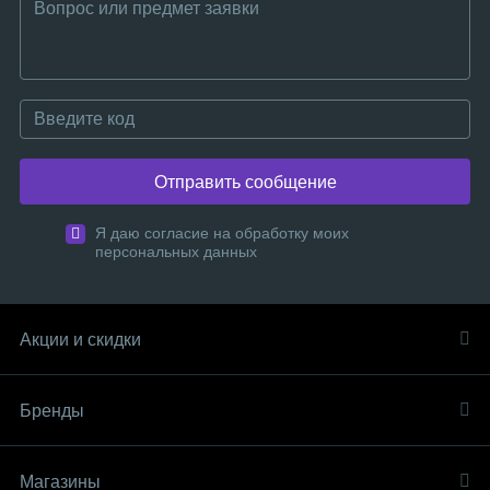
Отправить сообщение
Я даю согласие на обработку моих
персональных данных
Акции и скидки
Бренды
Магазины