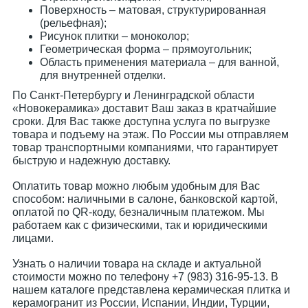
Поверхность – матовая, структурированная
(рельефная);
Рисунок плитки – моноколор;
Геометрическая форма – прямоугольник;
Область применения материала – для ванной,
для внутренней отделки.
По Санкт-Петербургу и Ленинградской области
«Новокерамика» доставит Ваш заказ в кратчайшие
сроки. Для Вас также доступна услуга по выгрузке
товара и подъему на этаж. По России мы отправляем
товар транспортными компаниями, что гарантирует
быструю и надежную доставку.
Оплатить товар можно любым удобным для Вас
способом: наличными в салоне, банковской картой,
оплатой по QR-коду, безналичным платежом. Мы
работаем как с физическими, так и юридическими
лицами.
Узнать о наличии товара на складе и актуальной
стоимости можно по телефону +7 (983) 316-95-13. В
нашем каталоге представлена керамическая плитка и
керамогранит из России, Испании, Индии, Турции,