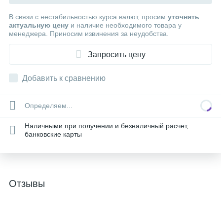
В связи с нестабильностью курса валют, просим
уточнять
актуальную цену
и наличие необходимого товара у
менеджера. Приносим извинения за неудобства.
Запросить цену
Добавить к сравнению
Определяем...
Наличными при получении и безналичный расчет,
банковские карты
Отзывы