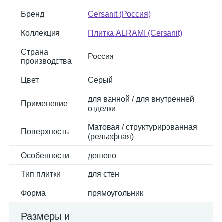
Бренд
Cersanit (Россия)
Коллекция
Плитка ALRAMI (Cersanit)
Страна
Россия
производства
Цвет
Серый
для ванной / для внутренней
Применение
отделки
Матовая / структурированная
Поверхность
(рельефная)
Особенности
дешево
Тип плитки
для стен
Форма
прямоугольник
Размеры и