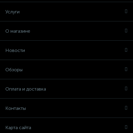
Услуги
О магазине
Новости
Обзоры
Оплата и доставка
Контакты
Карта сайта