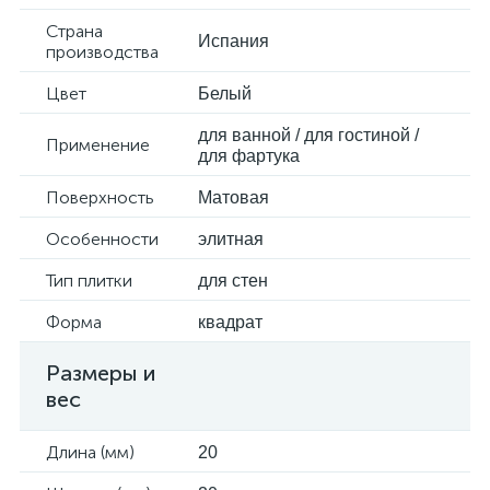
Страна
Испания
производства
Цвет
Белый
для ванной / для гостиной /
Применение
для фартука
Поверхность
Матовая
Особенности
элитная
Тип плитки
для стен
Форма
квадрат
Размеры и
вес
Длина (мм)
20