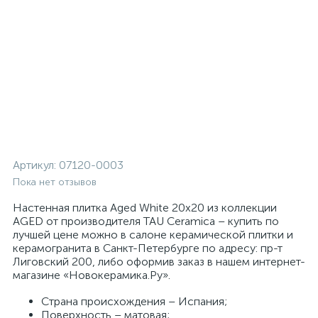
Артикул:
07120-0003
Пока нет отзывов
Настенная плитка Aged White 20x20 из коллекции
AGED от производителя TAU Ceramica – купить по
лучшей цене можно в салоне керамической плитки и
керамогранита в Санкт-Петербурге по адресу: пр-т
Лиговский 200, либо оформив заказ в нашем интернет-
магазине «Новокерамика.Ру».
Страна происхождения – Испания;
Поверхность – матовая;