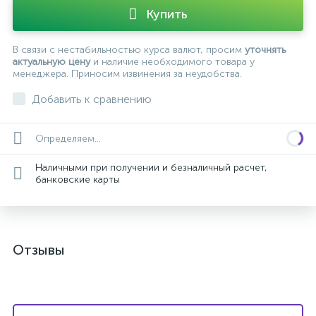
Купить
В связи с нестабильностью курса валют, просим
уточнять
актуальную цену
и наличие необходимого товара у
менеджера. Приносим извинения за неудобства.
Добавить к сравнению
Определяем...
Наличными при получении и безналичный расчет,
банковские карты
Отзывы