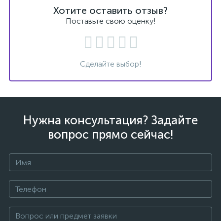
Хотите оставить отзыв?
Поставьте свою оценку!
Сделайте выбор!
Нужна консультация? Задайте
вопрос прямо сейчас!