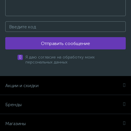
Отправить сообщение
Я даю согласие на обработку моих
персональных данных
Акции и скидки
Бренды
Магазины