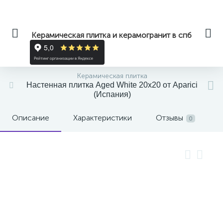
Керамическая плитка и керамогранит в спб
Керамическая плитка
Настенная плитка Aged White 20x20 от Aparici
(Испания)
Описание
Характеристики
Отзывы
0