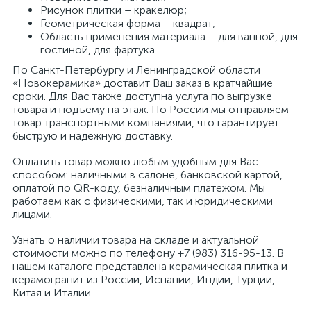
Рисунок плитки – кракелюр;
Геометрическая форма – квадрат;
Область применения материала – для ванной, для
гостиной, для фартука.
По Санкт-Петербургу и Ленинградской области
«Новокерамика» доставит Ваш заказ в кратчайшие
сроки. Для Вас также доступна услуга по выгрузке
товара и подъему на этаж. По России мы отправляем
товар транспортными компаниями, что гарантирует
быструю и надежную доставку.
Оплатить товар можно любым удобным для Вас
способом: наличными в салоне, банковской картой,
оплатой по QR-коду, безналичным платежом. Мы
работаем как с физическими, так и юридическими
лицами.
Узнать о наличии товара на складе и актуальной
стоимости можно по телефону +7 (983) 316-95-13. В
нашем каталоге представлена керамическая плитка и
керамогранит из России, Испании, Индии, Турции,
Китая и Италии.