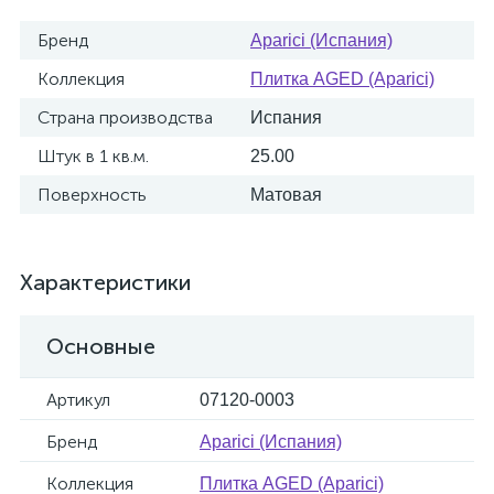
Бренд
Aparici (Испания)
Коллекция
Плитка AGED (Aparici)
Страна производства
Испания
Штук в 1 кв.м.
25.00
Поверхность
Матовая
Характеристики
Основные
Артикул
07120-0003
Бренд
Aparici (Испания)
Коллекция
Плитка AGED (Aparici)