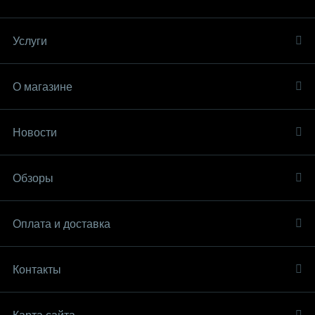
Услуги
О магазине
Новости
Обзоры
Оплата и доставка
Контакты