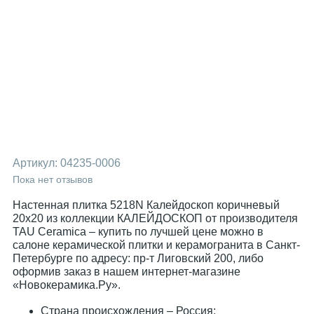
Артикул:
04235-0006
Пока нет отзывов
Настенная плитка 5218N Калейдоскоп коричневый
20x20 из коллекции КАЛЕЙДОСКОП от производителя
TAU Ceramica – купить по лучшей цене можно в
салоне керамической плитки и керамогранита в Санкт-
Петербурге по адресу: пр-т Лиговский 200, либо
оформив заказ в нашем интернет-магазине
«Новокерамика.Ру».
Страна происхождения – Россия;