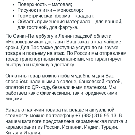
Поверхность – матовая;
Рисунок плитки – моноколор;
Геометрическая форма – квадрат;
Область применения материала – для ванной,
для гостиной, для фартука.
По Санкт-Петербургу и Ленинградской области
«Новокерамика» доставит Ваш заказ в кратчайшие
сроки. Для Вас также доступна услуга по выгрузке
товара и подъему на этаж. По России мы отправляем
товар транспортными компаниями, что гарантирует
быструю и надежную доставку.
Оплатить товар можно любым удобным для Вас
способом: наличными в салоне, банковской картой,
оплатой по QR-коду, безналичным платежом. Мы
работаем как с физическими, так и юридическими
лицами.
Узнать о наличии товара на складе и актуальной
стоимости можно по телефону +7 (983) 316-95-13. В
нашем каталоге представлена керамическая плитка и
керамогранит из России, Испании, Индии, Турции,
Китая и Италии.