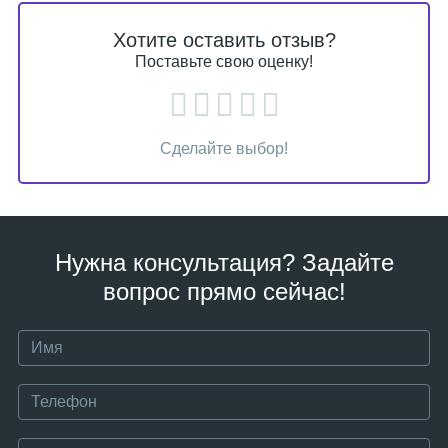
Хотите оставить отзыв?
Поставьте свою оценку!
Сделайте выбор!
Нужна консультация? Задайте
вопрос прямо сейчас!