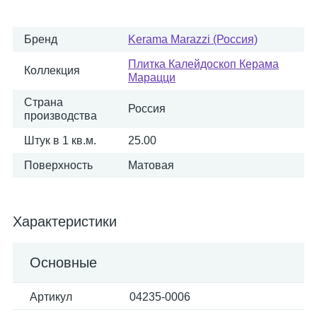
Бренд
Kerama Marazzi (Россия)
Плитка Калейдоскоп Керама
Коллекция
Марацци
Страна
Россия
производства
Штук в 1 кв.м.
25.00
Поверхность
Матовая
Характеристики
Основные
Артикул
04235-0006