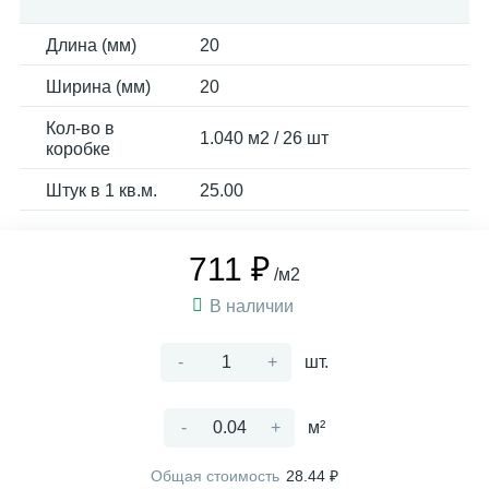
Длина (мм)
20
Ширина (мм)
20
Кол-во в
1.040 м2 / 26 шт
коробке
Штук в 1 кв.м.
25.00
711 ₽
/м2
В наличии
-
+
шт.
-
+
м²
Общая стоимость
28.44 ₽