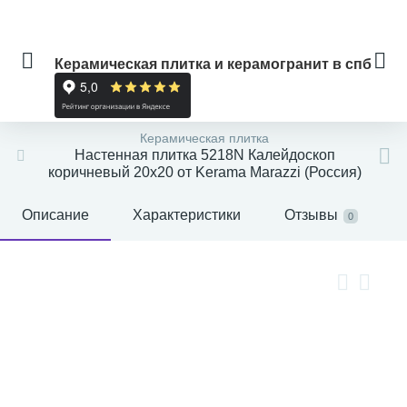
Керамическая плитка и керамогранит в спб
Керамическая плитка
Настенная плитка 5218N Калейдоскоп
коричневый 20x20 от Kerama Marazzi (Россия)
Описание
Характеристики
Отзывы
0