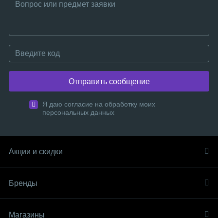
Отправить сообщение
Я даю согласие на обработку моих
персональных данных
Акции и скидки
Бренды
Магазины