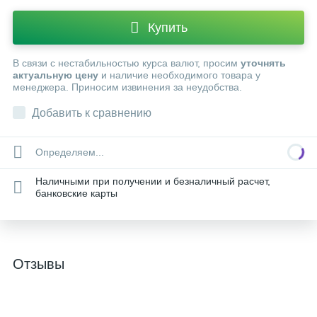
Купить
В связи с нестабильностью курса валют, просим
уточнять
актуальную цену
и наличие необходимого товара у
менеджера. Приносим извинения за неудобства.
Добавить к сравнению
Определяем...
Наличными при получении и безналичный расчет,
банковские карты
Отзывы