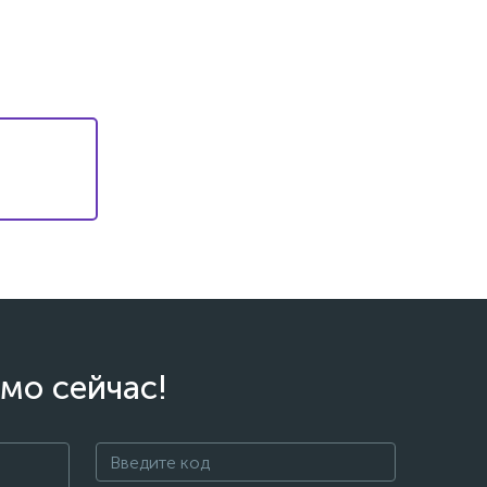
мо сейчас!