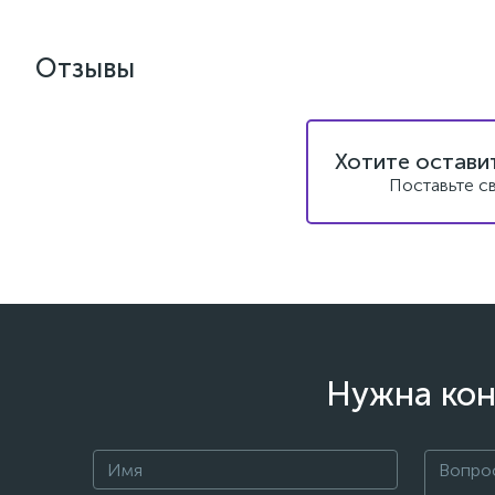
Отзывы
Хотите остави
Поставьте с
Нужна кон