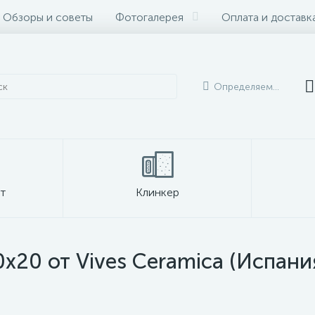
Обзоры и советы
Фотогалерея
Оплата и доставк
Определяем...
т
Клинкер
0x20 от Vives Ceramica (Испани