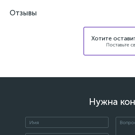
Отзывы
Хотите остави
Поставьте с
Нужна кон