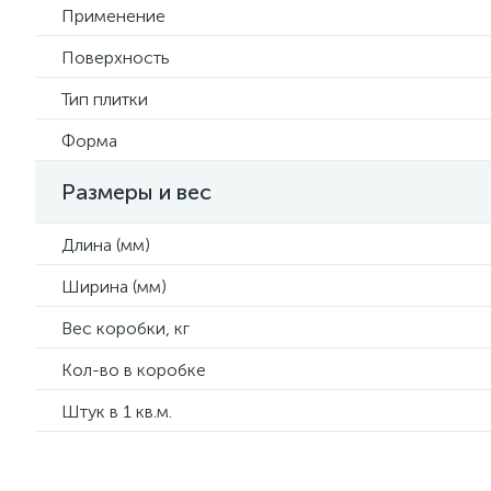
Применение
Поверхность
Тип плитки
Форма
Размеры и вес
Длина (мм)
Ширина (мм)
Вес коробки, кг
Кол-во в коробке
Штук в 1 кв.м.