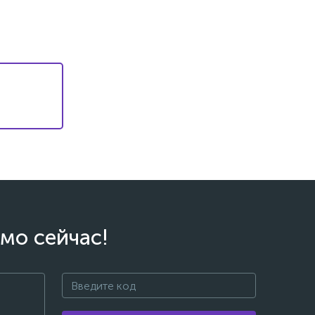
мо сейчас!