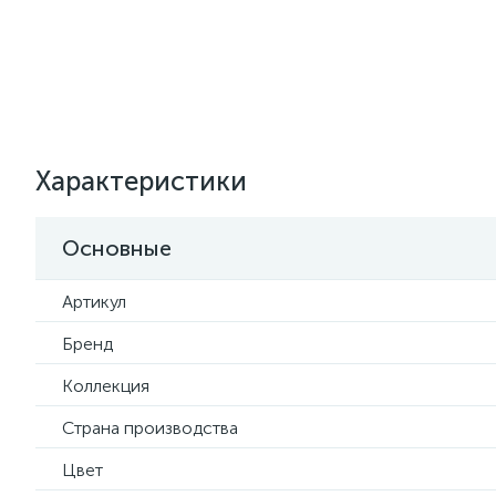
Характеристики
Основные
Артикул
Бренд
Коллекция
Страна производства
Цвет