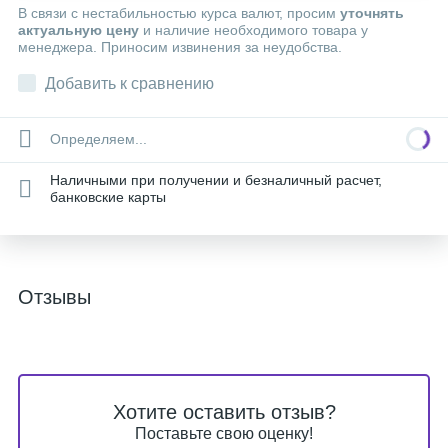
В связи с нестабильностью курса валют, просим
уточнять
актуальную цену
и наличие необходимого товара у
менеджера. Приносим извинения за неудобства.
Добавить к сравнению
Определяем...
Наличными при получении и безналичный расчет,
банковские карты
Отзывы
Хотите оставить отзыв?
Поставьте свою оценку!