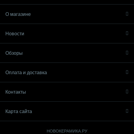
О магазине
Новости
Обзоры
Оплата и доставка
Контакты
Карта сайта
НОВОКЕРАМИКА.РУ