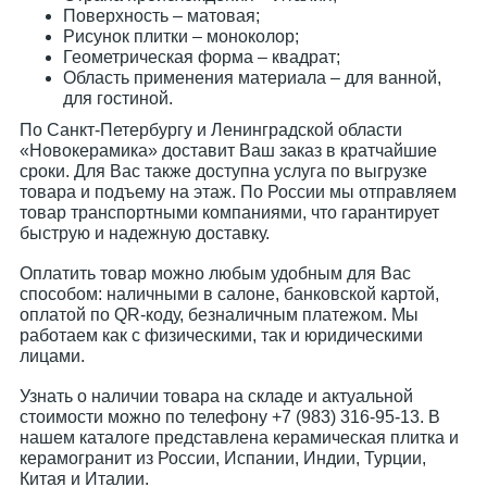
Поверхность – матовая;
Рисунок плитки – моноколор;
Геометрическая форма – квадрат;
Область применения материала – для ванной,
для гостиной.
По Санкт-Петербургу и Ленинградской области
«Новокерамика» доставит Ваш заказ в кратчайшие
сроки. Для Вас также доступна услуга по выгрузке
товара и подъему на этаж. По России мы отправляем
товар транспортными компаниями, что гарантирует
быструю и надежную доставку.
Оплатить товар можно любым удобным для Вас
способом: наличными в салоне, банковской картой,
оплатой по QR-коду, безналичным платежом. Мы
работаем как с физическими, так и юридическими
лицами.
Узнать о наличии товара на складе и актуальной
стоимости можно по телефону +7 (983) 316-95-13. В
нашем каталоге представлена керамическая плитка и
керамогранит из России, Испании, Индии, Турции,
Китая и Италии.