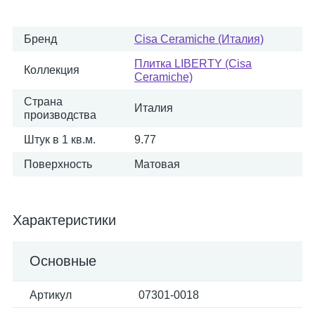
Бренд
Cisa Ceramiche (Италия)
Плитка LIBERTY (Cisa
Коллекция
Ceramiche)
Страна
Италия
производства
Штук в 1 кв.м.
9.77
Поверхность
Матовая
Характеристики
Основные
Артикул
07301-0018