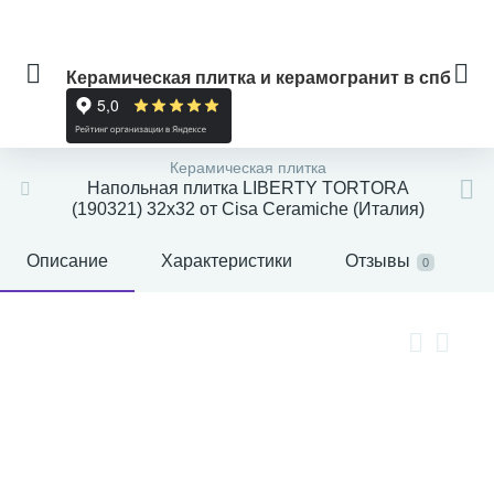
Керамическая плитка и керамогранит в спб
Керамическая плитка
Напольная плитка LIBERTY TORTORA
(190321) 32x32 от Cisa Ceramiche (Италия)
Описание
Характеристики
Отзывы
0