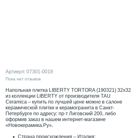
Артикул:
07301-0018
Пока нет отзывов
Напольная плитка LIBERTY TORTORA (190321) 32x32
из коллекции LIBERTY от производителя TAU
Ceramica – купить по лучшей цене можно в салоне
керамической плитки и керамогранита в Санкт-
Петербурге по адресу: пр-т Лиговский 200, либо
оформив заказ в нашем интернет-магазине
«Новокерамика.Ру».
Страна происхождения – Италия;