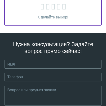
Сделайте выбор!
Нужна консультация? Задайте
вопрос прямо сейчас!