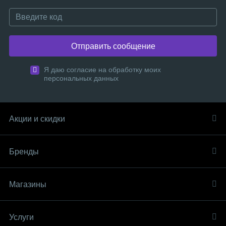
Отправить сообщение
Я даю согласие на обработку моих
персональных данных
Акции и скидки
Бренды
Магазины
Услуги