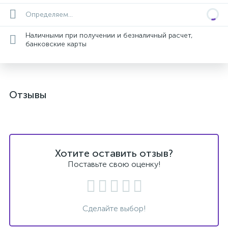
Определяем...
Наличными при получении и безналичный расчет,
банковские карты
Отзывы
Хотите оставить отзыв?
Поставьте свою оценку!
Сделайте выбор!