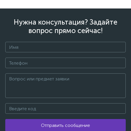
Нужна консультация? Задайте
вопрос прямо сейчас!
Отправить сообщение