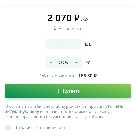
2 070 ₽
/м2
В наличии
-
+
шт.
-
+
м²
Общая стоимость
186.30 ₽
Купить
В связи с нестабильностью курса валют, просим
уточнять
актуальную цену
и наличие необходимого товара у
менеджера. Приносим извинения за неудобства.
Добавить к сравнению