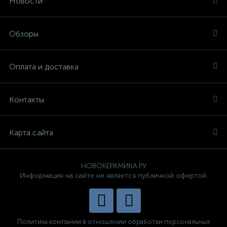
Новости
Обзоры
Оплата и доставка
Контакты
Карта сайта
НОВОКЕРАМИКА.РУ
Информация на сайте не является публичной офертой.
Политика компании в отношении обработки персональных