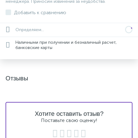
менеджера. Приносим извинения за неудобства.
Добавить к сравнению
Определяем...
Наличными при получении и безналичный расчет,
банковские карты
Отзывы
Хотите оставить отзыв?
Поставьте свою оценку!