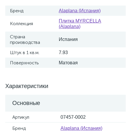
Бренд
Alaplana (Испания)
Плитка MYRCELLA
Коллекция
(Alaplana)
Страна
Испания
производства
Штук в 1 кв.м.
7.93
Поверхность
Матовая
Характеристики
Основные
Артикул
07457-0002
Бренд
Alaplana (Испания)