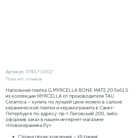
Артикул:
07457-0002
Пока нет отзывов
Напольная плитка G.MYRCELLA BONE MATE 20.5x61.5
из коллекции MYRCELLA от производителя TAU
Ceramica – купить по лучшей цене можно в салоне
керамической плитки и керамогранита в Санкт-
Петербурге по адресу: пр-т Лиговский 200, либо
оформив заказ в нашем интернет-магазине
«Новокерамика.Ру».
Страна происхождения – Испания;