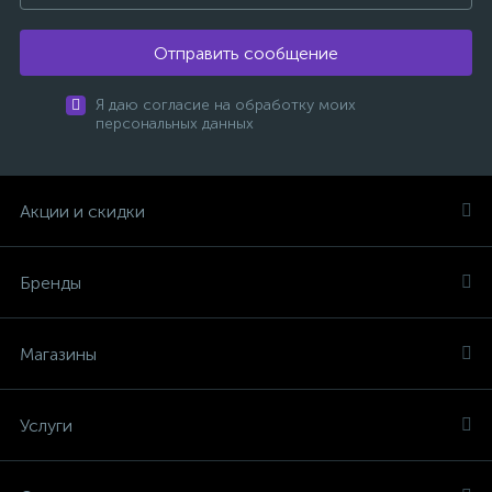
Отправить сообщение
Я даю согласие на обработку моих
персональных данных
Акции и скидки
Бренды
Магазины
Услуги