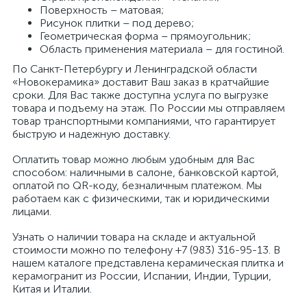
Поверхность – матовая;
Рисунок плитки – под дерево;
Геометрическая форма – прямоугольник;
Область применения материала – для гостиной.
По Санкт-Петербургу и Ленинградской области
«Новокерамика» доставит Ваш заказ в кратчайшие
сроки. Для Вас также доступна услуга по выгрузке
товара и подъему на этаж. По России мы отправляем
товар транспортными компаниями, что гарантирует
быструю и надежную доставку.
Оплатить товар можно любым удобным для Вас
способом: наличными в салоне, банковской картой,
оплатой по QR-коду, безналичным платежом. Мы
работаем как с физическими, так и юридическими
лицами.
Узнать о наличии товара на складе и актуальной
стоимости можно по телефону +7 (983) 316-95-13. В
нашем каталоге представлена керамическая плитка и
керамогранит из России, Испании, Индии, Турции,
Китая и Италии.