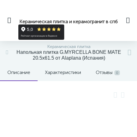
Керамическая плитка и керамогранит в спб
Керамическая плитка
Напольная плитка G.MYRCELLA BONE MATE
20.5x61.5 от Alaplana (Испания)
Описание
Характеристики
Отзывы
0