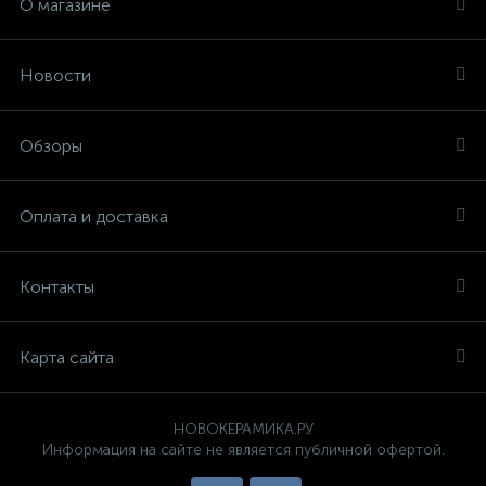
О магазине
Новости
Обзоры
Оплата и доставка
Контакты
Карта сайта
НОВОКЕРАМИКА.РУ
Информация на сайте не является публичной офертой.