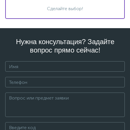
Сделайте выбор!
Нужна консультация? Задайте
вопрос прямо сейчас!