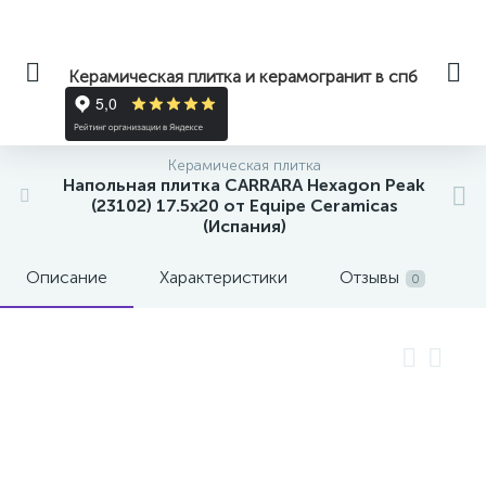
Керамическая плитка и керамогранит в спб
Керамическая плитка
Напольная плитка CARRARA Hexagon Peak
(23102) 17.5x20 от Equipe Ceramicas
(Испания)
Описание
Характеристики
Отзывы
0