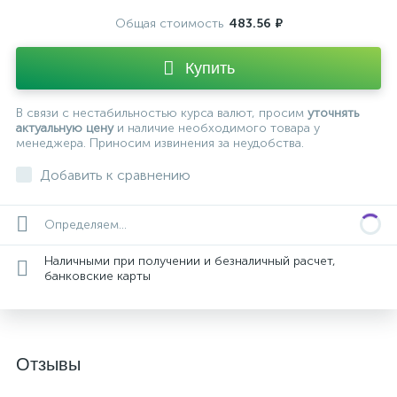
Общая стоимость
483.56 ₽
Купить
В связи с нестабильностью курса валют, просим
уточнять
актуальную цену
и наличие необходимого товара у
менеджера. Приносим извинения за неудобства.
Добавить к сравнению
Определяем...
Наличными при получении и безналичный расчет,
банковские карты
Отзывы