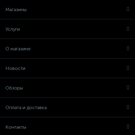
Магазины
Услуги
О магазине
Новости
Обзоры
Оплата и доставка
Контакты