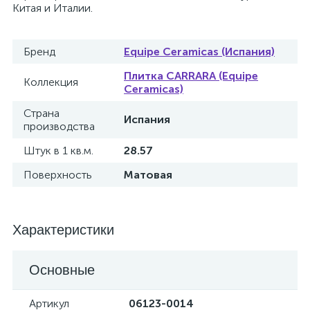
Китая и Италии.
Бренд
Equipe Ceramicas (Испания)
Плитка CARRARA (Equipe
Коллекция
Ceramicas)
Страна
Испания
производства
Штук в 1 кв.м.
28.57
Поверхность
Матовая
Характеристики
Основные
Артикул
06123-0014