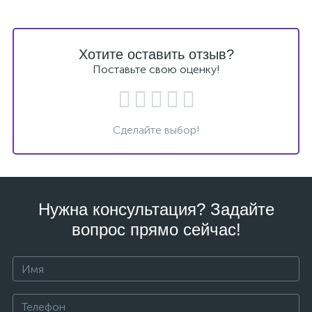
Хотите оставить отзыв?
Поставьте свою оценку!
Сделайте выбор!
Нужна консультация? Задайте
вопрос прямо сейчас!