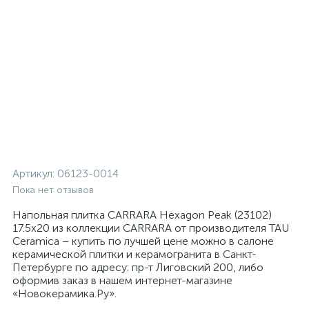
Артикул:
06123-0014
Пока нет отзывов
Напольная плитка CARRARA Hexagon Peak (23102)
17.5x20 из коллекции CARRARA от производителя TAU
Ceramica – купить по лучшей цене можно в салоне
керамической плитки и керамогранита в Санкт-
Петербурге по адресу: пр-т Лиговский 200, либо
оформив заказ в нашем интернет-магазине
«Новокерамика.Ру».