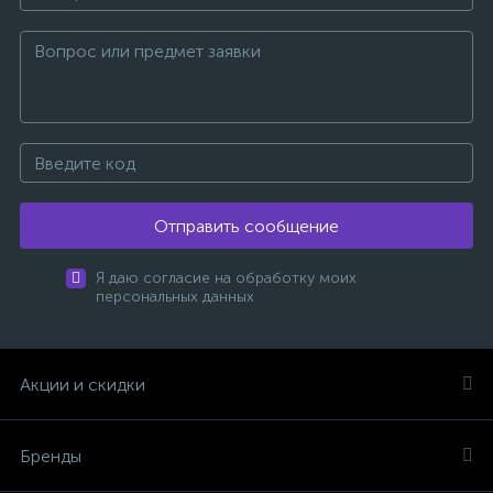
Отправить сообщение
Я даю согласие на обработку моих
персональных данных
Акции и скидки
Бренды