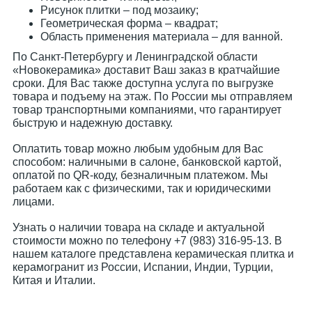
Рисунок плитки – под мозаику;
Геометрическая форма – квадрат;
Область применения материала – для ванной.
По Санкт-Петербургу и Ленинградской области
«Новокерамика» доставит Ваш заказ в кратчайшие
сроки. Для Вас также доступна услуга по выгрузке
товара и подъему на этаж. По России мы отправляем
товар транспортными компаниями, что гарантирует
быструю и надежную доставку.
Оплатить товар можно любым удобным для Вас
способом: наличными в салоне, банковской картой,
оплатой по QR-коду, безналичным платежом. Мы
работаем как с физическими, так и юридическими
лицами.
Узнать о наличии товара на складе и актуальной
стоимости можно по телефону +7 (983) 316-95-13. В
нашем каталоге представлена керамическая плитка и
керамогранит из России, Испании, Индии, Турции,
Китая и Италии.