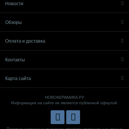
Новости
Обзоры
Оплата и доставка
Контакты
Карта сайта
НОВОКЕРАМИКА.РУ
Информация на сайте не является публичной офертой.