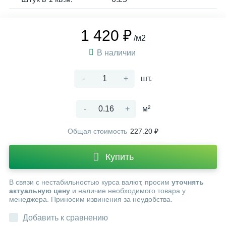
1 420 ₽
/м2
В наличии
-
+
шт.
-
+
м²
Общая стоимость
227.20 ₽
Купить
В связи с нестабильностью курса валют, просим
уточнять
актуальную цену
и наличие необходимого товара у
менеджера. Приносим извинения за неудобства.
Добавить к сравнению