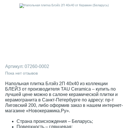
Артикул:
07260-0002
Пока нет отзывов
Напольная плитка Блэйз 2П 40x40 из коллекции
БЛЕЙЗ от производителя TAU Ceramica – купить по
лучшей цене можно в салоне керамической плитки и
керамогранита в Санкт-Петербурге по адресу: пр-т
Лиговский 200, либо оформив заказ в нашем интернет-
магазине «Новокерамика.Ру».
Страна происхождения – Беларусь;
Поверхность – глянцевая;