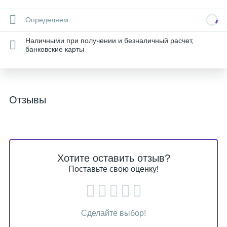
Определяем...
Наличными при получении и безналичный расчет,
банковские карты
Отзывы
Хотите оставить отзыв?
Поставьте свою оценку!
Сделайте выбор!