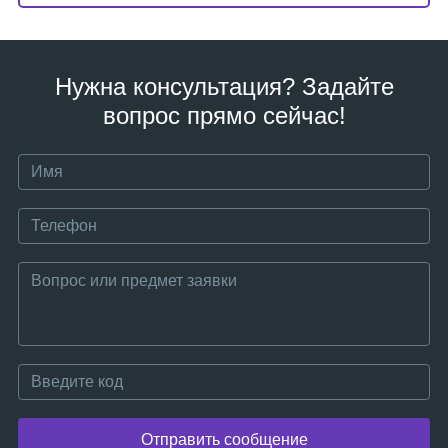
Нужна консультация? Задайте
вопрос прямо сейчас!
Отправить сообщение