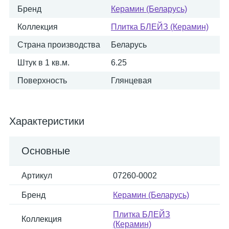
Бренд
Керамин (Беларусь)
Коллекция
Плитка БЛЕЙЗ (Керамин)
Страна производства
Беларусь
Штук в 1 кв.м.
6.25
Поверхность
Глянцевая
Характеристики
Основные
Артикул
07260-0002
Бренд
Керамин (Беларусь)
Плитка БЛЕЙЗ
Коллекция
(Керамин)