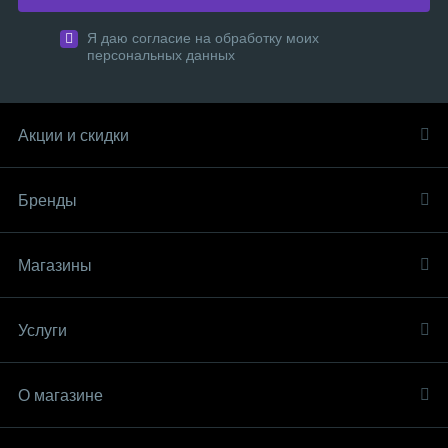
Я даю согласие на обработку моих
персональных данных
Акции и скидки
Бренды
Магазины
Услуги
О магазине