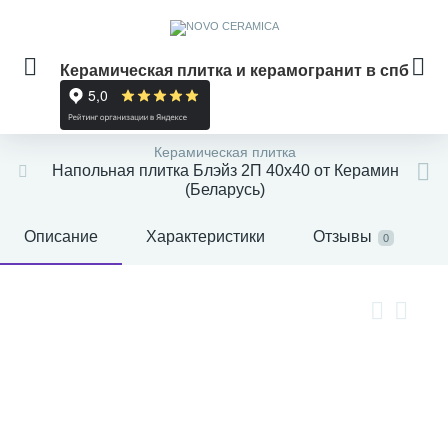
Керамическая плитка и керамогранит в спб
Керамическая плитка
Напольная плитка Блэйз 2П 40x40 от Керамин
(Беларусь)
Описание
Характеристики
Отзывы
0