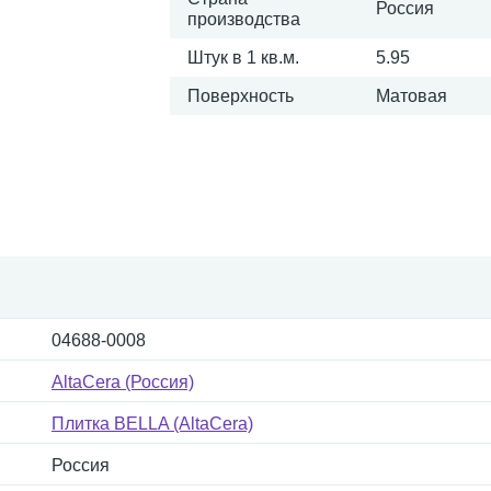
Россия
производства
Штук в 1 кв.м.
5.95
Поверхность
Матовая
04688-0008
AltaCera (Россия)
Плитка BELLA (AltaCera)
Россия