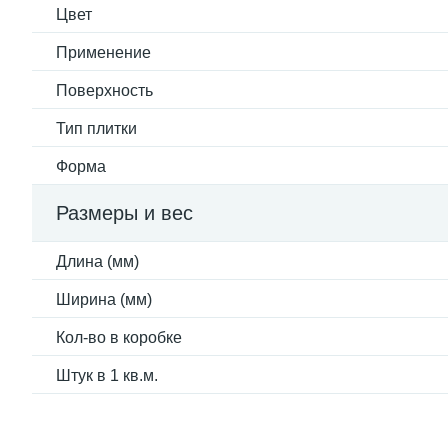
Цвет
Применение
Поверхность
Тип плитки
Форма
Размеры и вес
Длина (мм)
Ширина (мм)
Кол-во в коробке
Штук в 1 кв.м.