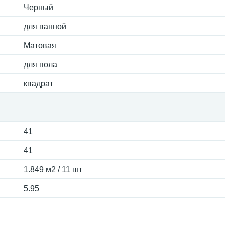
Черный
для ванной
Матовая
для пола
квадрат
41
41
1.849 м2 / 11 шт
5.95