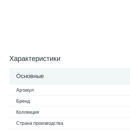
Характеристики
Основные
Артикул
Бренд
Коллекция
Страна производства