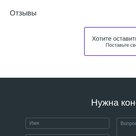
Отзывы
Хотите оставит
Поставьте св
Нужна кон