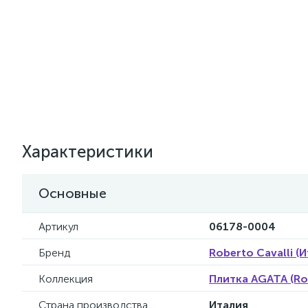
Характеристики
Основные
Артикул
06178-0004
Бренд
Roberto Cavalli (
Коллекция
Плитка AGATA (Rob
Страна производства
Италия