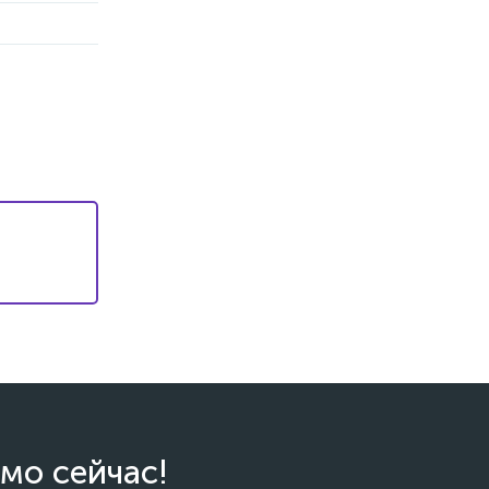
мо сейчас!