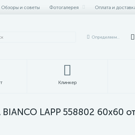
Обзоры и советы
Фотогалерея
Оплата и доставк
Определяем...
т
Клинкер
BIANCO LAPP 558802 60x60 от R