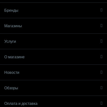
Бренды
Магазины
Услуги
О магазине
Новости
Обзоры
Оплата и доставка