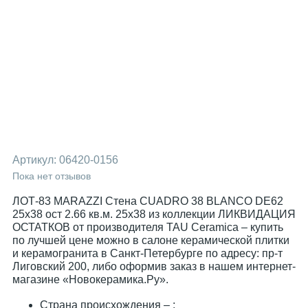
Артикул:
06420-0156
Пока нет отзывов
ЛОТ-83 MARAZZI Стена CUADRO 38 BLANCO DE62
25x38 ост 2.66 кв.м. 25x38 из коллекции ЛИКВИДАЦИЯ
ОСТАТКОВ от производителя TAU Ceramica – купить
по лучшей цене можно в салоне керамической плитки
и керамогранита в Санкт-Петербурге по адресу: пр-т
Лиговский 200, либо оформив заказ в нашем интернет-
магазине «Новокерамика.Ру».
Страна происхождения – ;