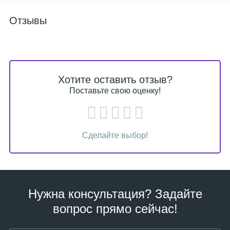
Отзывы
Хотите оставить отзыв?
Поставьте свою оценку!
Сделайте выбор!
Нужна консультация? Задайте
вопрос прямо сейчас!