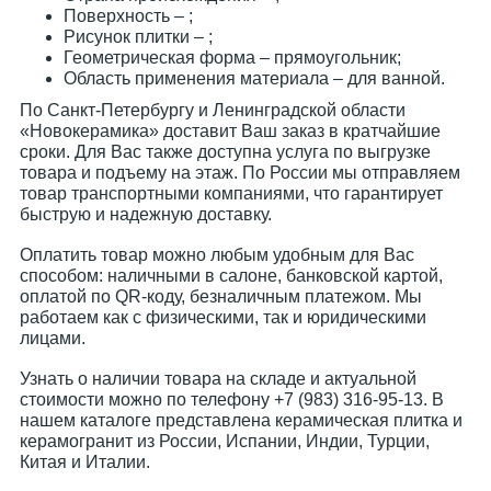
Поверхность – ;
Рисунок плитки – ;
Геометрическая форма – прямоугольник;
Область применения материала – для ванной.
По Санкт-Петербургу и Ленинградской области
«Новокерамика» доставит Ваш заказ в кратчайшие
сроки. Для Вас также доступна услуга по выгрузке
товара и подъему на этаж. По России мы отправляем
товар транспортными компаниями, что гарантирует
быструю и надежную доставку.
Оплатить товар можно любым удобным для Вас
способом: наличными в салоне, банковской картой,
оплатой по QR-коду, безналичным платежом. Мы
работаем как с физическими, так и юридическими
лицами.
Узнать о наличии товара на складе и актуальной
стоимости можно по телефону +7 (983) 316-95-13. В
нашем каталоге представлена керамическая плитка и
керамогранит из России, Испании, Индии, Турции,
Китая и Италии.