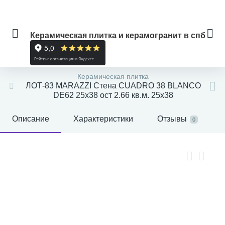
Керамическая плитка и керамогранит в спб
Керамическая плитка
ЛОТ-83 MARAZZI Стена CUADRO 38 BLANCO
DE62 25x38 ост 2.66 кв.м. 25x38
Описание
Характеристики
Отзывы
0