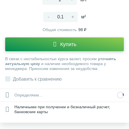
-
+
м²
Общая стоимость
98 ₽
Купить
В связи с нестабильностью курса валют, просим
уточнять
актуальную цену
и наличие необходимого товара у
менеджера. Приносим извинения за неудобства.
Добавить к сравнению
Определяем...
Наличными при получении и безналичный расчет,
банковские карты