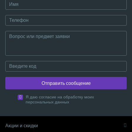
Отправить сообщение
Я даю согласие на обработку моих
персональных данных
Акции и скидки