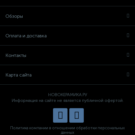
Обзоры
Оплата и доставка
Контакты
Карта сайта
НОВОКЕРАМИКА.РУ
Информация на сайте не является публичной офертой.
Политика компании в отношении обработки персональных
данных