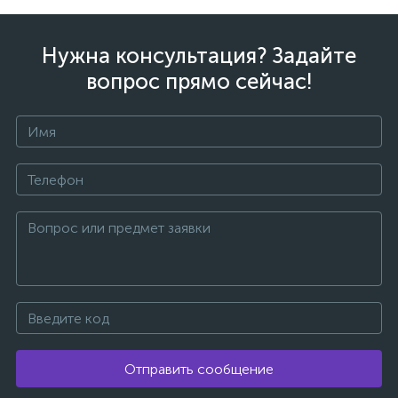
Нужна консультация? Задайте
вопрос прямо сейчас!
Отправить сообщение