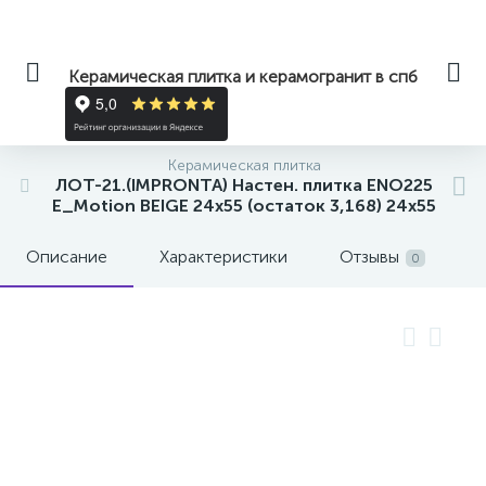
Керамическая плитка и керамогранит в спб
Керамическая плитка
ЛОТ-21.(IMPRONTA) Настен. плитка ENO225
E_Motion BEIGE 24х55 (остаток 3,168) 24x55
Описание
Характеристики
Отзывы
0