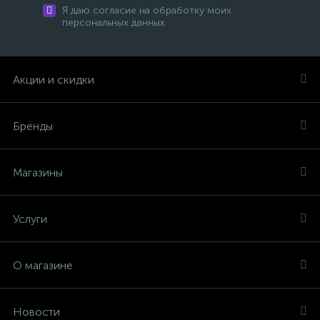
Я даю согласие на обработку моих
персональных данных
Акции и скидки
Бренды
Магазины
Услуги
О магазине
Новости