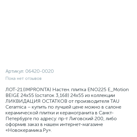
Артикул:
06420-0020
Пока нет отзывов
ЛОТ-21.(IMPRONTA) Настен. плитка ENO225 E_Motion
BEIGE 24х55 (остаток 3,168) 24x55 из коллекции
ЛИКВИДАЦИЯ ОСТАТКОВ от производителя TAU
Ceramica – купить по лучшей цене можно в салоне
керамической плитки и керамогранита в Санкт-
Петербурге по адресу: пр-т Лиговский 200, либо
оформив заказ в нашем интернет-магазине
«Новокерамика.Ру».