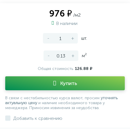
976 ₽
/м2
В наличии
-
+
шт.
-
+
м²
Общая стоимость
126.88 ₽
Купить
В связи с нестабильностью курса валют, просим
уточнять
актуальную цену
и наличие необходимого товара у
менеджера. Приносим извинения за неудобства.
Добавить к сравнению