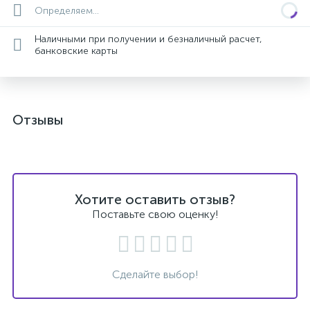
Определяем...
Наличными при получении и безналичный расчет,
банковские карты
Отзывы
Хотите оставить отзыв?
Поставьте свою оценку!
Сделайте выбор!