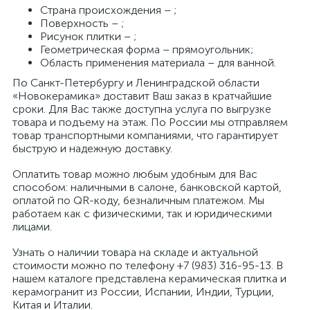
Страна происхождения – ;
Поверхность – ;
Рисунок плитки – ;
Геометрическая форма – прямоугольник;
Область применения материала – для ванной.
По Санкт-Петербургу и Ленинградской области
«Новокерамика» доставит Ваш заказ в кратчайшие
сроки. Для Вас также доступна услуга по выгрузке
товара и подъему на этаж. По России мы отправляем
товар транспортными компаниями, что гарантирует
быструю и надежную доставку.
Оплатить товар можно любым удобным для Вас
способом: наличными в салоне, банковской картой,
оплатой по QR-коду, безналичным платежом. Мы
работаем как с физическими, так и юридическими
лицами.
Узнать о наличии товара на складе и актуальной
стоимости можно по телефону +7 (983) 316-95-13. В
нашем каталоге представлена керамическая плитка и
керамогранит из России, Испании, Индии, Турции,
Китая и Италии.