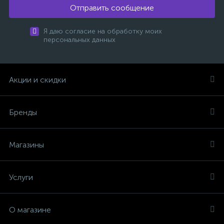
Отправить сообщение
Я даю согласие на обработку моих
персональных данных
Акции и скидки
Бренды
Магазины
Услуги
О магазине