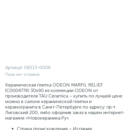
Артикул:
08513-0008
Пока нет отзывов
Керамическая плитка ODEON MARFIL RELIEF
(С0004774) 30x90 из коллекции ODEON от
производителя TAU Ceramica – купить по лучшей цене
можно в салоне керамической плитки и
керамогранита в Санкт-Петербурге по адресу: пр-т
Лиговский 200, либо оформив заказ в нашем интернет-
магазине «Новокерамика.Ру».
Страна происхождения – Испания;