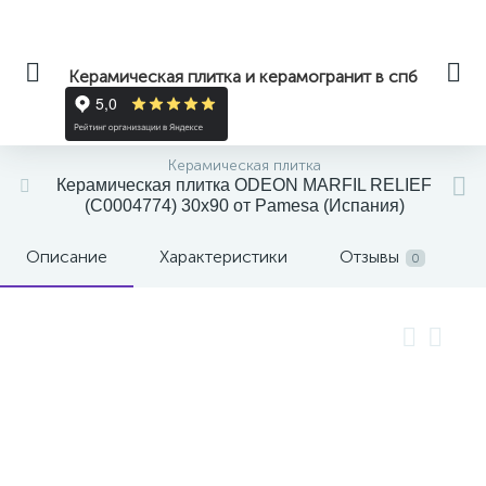
Керамическая плитка и керамогранит в спб
Керамическая плитка
Керамическая плитка ODEON MARFIL RELIEF
(С0004774) 30x90 от Pamesa (Испания)
Описание
Характеристики
Отзывы
0