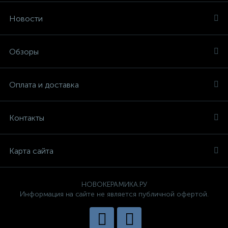
Новости
Обзоры
Оплата и доставка
Контакты
Карта сайта
НОВОКЕРАМИКА.РУ
Информация на сайте не является публичной офертой.