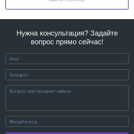
Нужна консультация? Задайте
вопрос прямо сейчас!