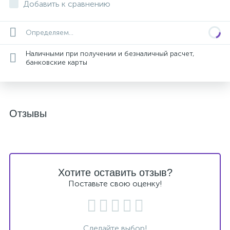
Добавить к сравнению
Определяем...
Наличными при получении и безналичный расчет,
банковские карты
Отзывы
Хотите оставить отзыв?
Поставьте свою оценку!
Сделайте выбор!