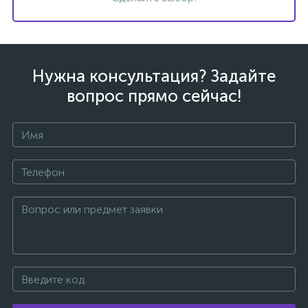
Нужна консультация? Задайте
вопрос прямо сейчас!