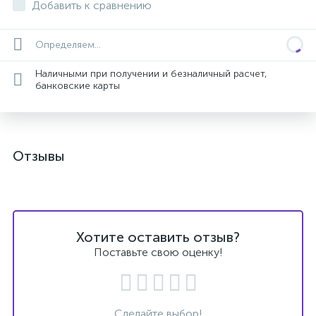
Добавить к сравнению
Определяем...
Наличными при получении и безналичный расчет,
банковские карты
Отзывы
Хотите оставить отзыв?
Поставьте свою оценку!
Сделайте выбор!