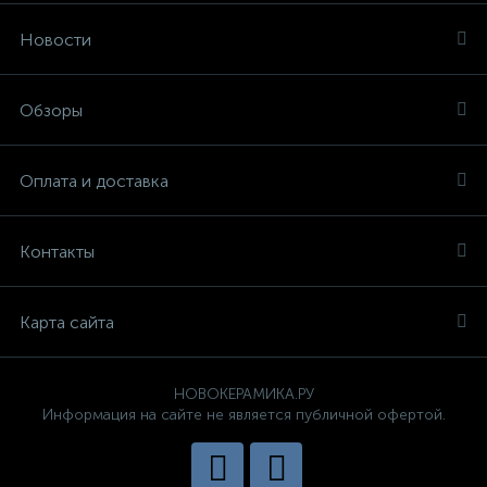
Новости
Обзоры
Оплата и доставка
Контакты
Карта сайта
НОВОКЕРАМИКА.РУ
Информация на сайте не является публичной офертой.