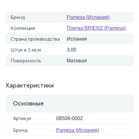
Бренд
Pamesa (Испания)
Коллекция
Плитка BRIENZ (Pamesa)
Страна производства
Испания
Штук в 1 кв.м.
3.00
Поверхность
Матовая
Характеристики
Основные
Артикул
08508-0002
Бренд
Pamesa (Испания)