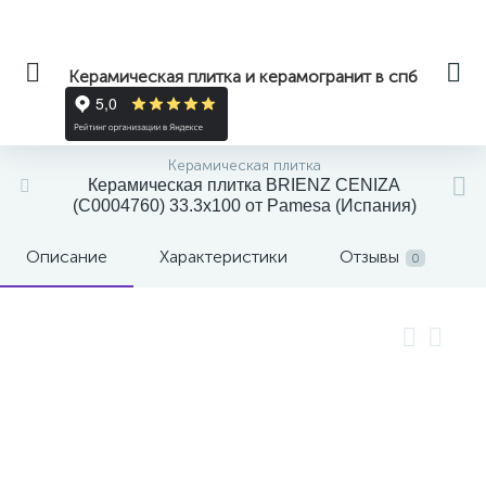
Керамическая плитка и керамогранит в спб
Керамическая плитка
Керамическая плитка BRIENZ CENIZA
(С0004760) 33.3x100 от Pamesa (Испания)
Описание
Характеристики
Отзывы
0