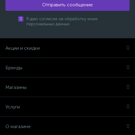
Отправить сообщение
Я даю согласие на обработку моих
персональных данных
Акции и скидки
Бренды
Магазины
Услуги
О магазине