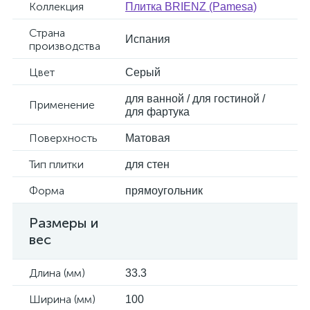
Коллекция
Плитка BRIENZ (Pamesa)
Страна
Испания
производства
Цвет
Серый
для ванной / для гостиной /
Применение
для фартука
Поверхность
Матовая
Тип плитки
для стен
Форма
прямоугольник
Размеры и
вес
Длина (мм)
33.3
Ширина (мм)
100