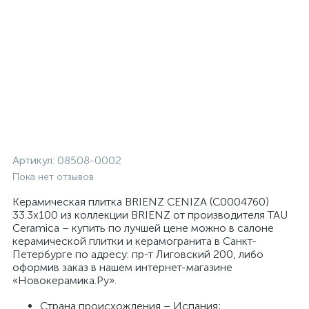
Артикул:
08508-0002
Пока нет отзывов
Керамическая плитка BRIENZ CENIZA (С0004760)
33.3x100 из коллекции BRIENZ от производителя TAU
Ceramica – купить по лучшей цене можно в салоне
керамической плитки и керамогранита в Санкт-
Петербурге по адресу: пр-т Лиговский 200, либо
оформив заказ в нашем интернет-магазине
«Новокерамика.Ру».
Страна происхождения – Испания;