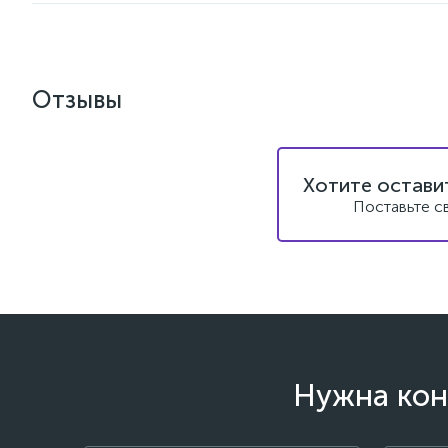
Отзывы
Хотите остави
Поставьте с
Нужна кон