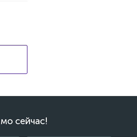
мо сейчас!