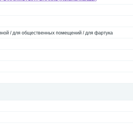
тиной / для общественных помещений / для фартука