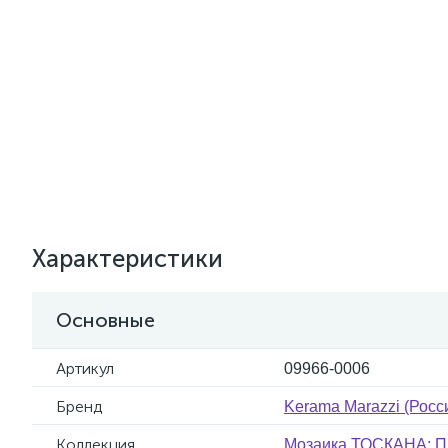
Характеристики
Основные
Артикул
09966-0006
Бренд
Kerama Marazzi (Росс
Коллекция
Мозаика ТОСКАНА: П