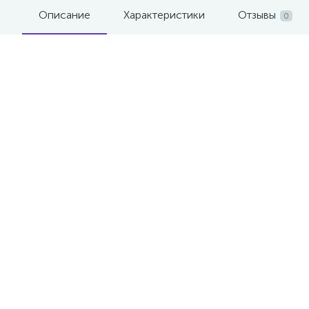
Описание
Характеристики
Отзывы
0