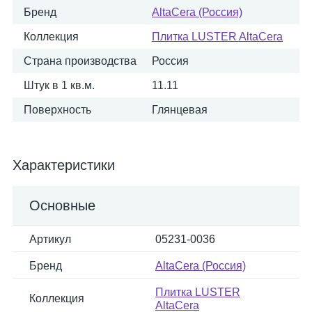
Бренд
AltaCera (Россия)
Коллекция
Плитка LUSTER AltaCera
Страна производства
Россия
Штук в 1 кв.м.
11.11
Поверхность
Глянцевая
Характеристики
Основные
Артикул
05231-0036
Бренд
AltaCera (Россия)
Плитка LUSTER
Коллекция
AltaCera