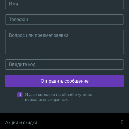
Отправить сообщение
Я даю согласие на обработку моих
персональных данных
Акции и скидки