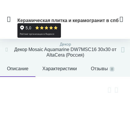
Керамическая плитка и керамогранит в спб
Декор
Декор Mosaic Aquamarine DW7MSC16 30x30 от
AltaCera (Россия)
Описание
Характеристики
Отзывы
0