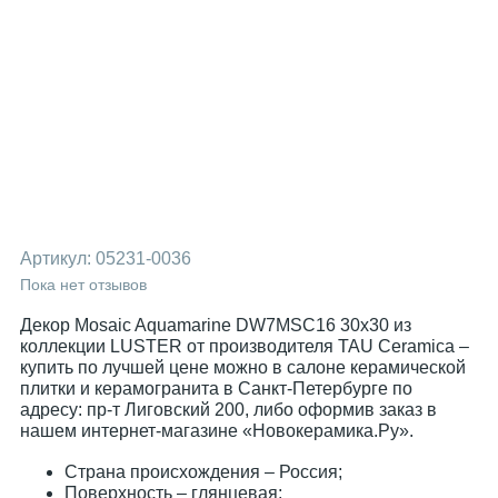
Артикул:
05231-0036
Пока нет отзывов
Декор Mosaic Aquamarine DW7MSC16 30x30 из
коллекции LUSTER от производителя TAU Ceramica –
купить по лучшей цене можно в салоне керамической
плитки и керамогранита в Санкт-Петербурге по
адресу: пр-т Лиговский 200, либо оформив заказ в
нашем интернет-магазине «Новокерамика.Ру».
Страна происхождения – Россия;
Поверхность – глянцевая;