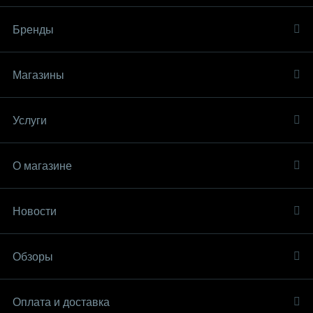
Бренды
Магазины
Услуги
О магазине
Новости
Обзоры
Оплата и доставка