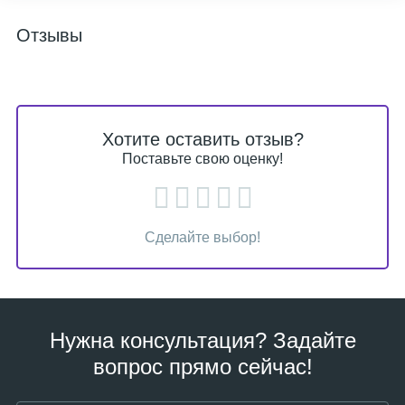
Отзывы
Хотите оставить отзыв?
Поставьте свою оценку!
Сделайте выбор!
Нужна консультация? Задайте
вопрос прямо сейчас!