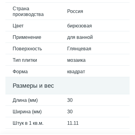
Страна
Россия
производства
Цвет
бирюзовая
Применение
для ванной
Поверхность
Глянцевая
Тип плитки
мозаика
Форма
квадрат
Размеры и вес
Длина (мм)
30
Ширина (мм)
30
Штук в 1 кв.м.
11.11