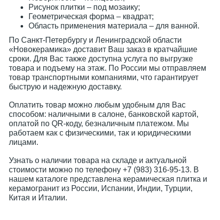
Рисунок плитки – под мозаику;
Геометрическая форма – квадрат;
Область применения материала – для ванной.
По Санкт-Петербургу и Ленинградской области
«Новокерамика» доставит Ваш заказ в кратчайшие
сроки. Для Вас также доступна услуга по выгрузке
товара и подъему на этаж. По России мы отправляем
товар транспортными компаниями, что гарантирует
быструю и надежную доставку.
Оплатить товар можно любым удобным для Вас
способом: наличными в салоне, банковской картой,
оплатой по QR-коду, безналичным платежом. Мы
работаем как с физическими, так и юридическими
лицами.
Узнать о наличии товара на складе и актуальной
стоимости можно по телефону +7 (983) 316-95-13. В
нашем каталоге представлена керамическая плитка и
керамогранит из России, Испании, Индии, Турции,
Китая и Италии.