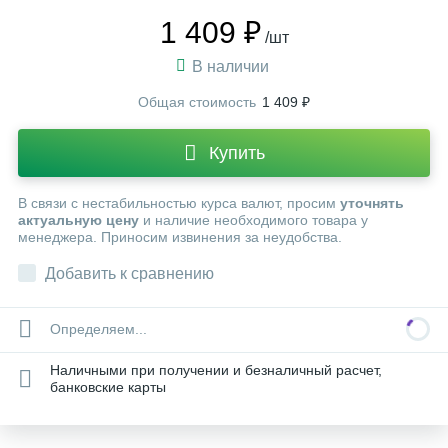
1 409 ₽
/шт
В наличии
Общая стоимость
1 409 ₽
Купить
В связи с нестабильностью курса валют, просим
уточнять
актуальную цену
и наличие необходимого товара у
менеджера. Приносим извинения за неудобства.
Добавить к сравнению
Определяем...
Наличными при получении и безналичный расчет,
банковские карты