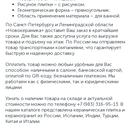
Рисунок плитки – с рисунком;
Геометрическая форма – прямоугольник;
Область применения материала – для ванной.
По Санкт-Петербургу и Ленинградской области
«Новокерамика» доставит Ваш заказ в кратчайшие
сроки. Для Вас также доступна услуга по выгрузке
товара и подъему на этаж. По России мы отправляем
товар транспортными компаниями, что гарантирует
быструю и надежную доставку.
Оплатить товар можно любым удобным для Вас
способом: наличными в салоне, банковской картой,
оплатой по QR-коду, безналичным платежом. Мы
работаем как с физическими, так и юридическими
лицами.
Узнать о наличии товара на складе и актуальной
стоимости можно по телефону +7 (983) 316-95-13. В
нашем каталоге представлена керамическая плитка и
керамогранит из России, Испании, Индии, Турции,
Китая и Италии.