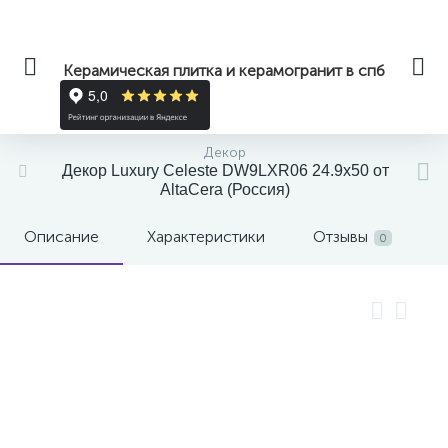
Керамическая плитка и керамогранит в спб
Декор
Декор Luxury Celeste DW9LXR06 24.9x50 от
AltaCera (Россия)
Описание
Характеристики
Отзывы
0