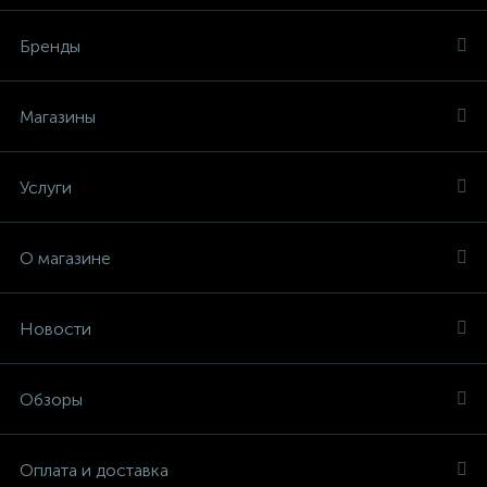
Бренды
Магазины
Услуги
О магазине
Новости
Обзоры
Оплата и доставка