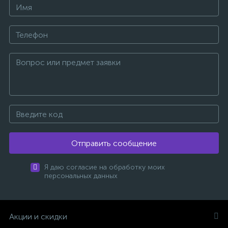
Отправить сообщение
Я даю согласие на обработку моих
персональных данных
Акции и скидки