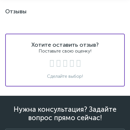
Отзывы
Хотите оставить отзыв?
Поставьте свою оценку!
Сделайте выбор!
Нужна консультация? Задайте
вопрос прямо сейчас!