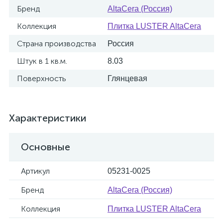
Бренд
AltaCera (Россия)
Коллекция
Плитка LUSTER AltaCera
Страна производства
Россия
Штук в 1 кв.м.
8.03
Поверхность
Глянцевая
Характеристики
Основные
Артикул
05231-0025
Бренд
AltaCera (Россия)
Коллекция
Плитка LUSTER AltaCera