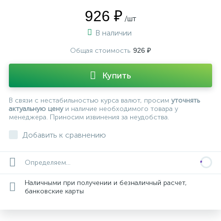
926 ₽
/шт
В наличии
Общая стоимость
926 ₽
Купить
В связи с нестабильностью курса валют, просим
уточнять
актуальную цену
и наличие необходимого товара у
менеджера. Приносим извинения за неудобства.
Добавить к сравнению
Определяем...
Наличными при получении и безналичный расчет,
банковские карты