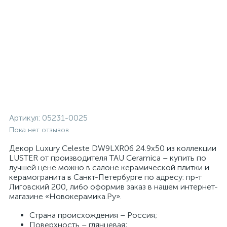
Артикул:
05231-0025
Пока нет отзывов
Декор Luxury Celeste DW9LXR06 24.9x50 из коллекции
LUSTER от производителя TAU Ceramica – купить по
лучшей цене можно в салоне керамической плитки и
керамогранита в Санкт-Петербурге по адресу: пр-т
Лиговский 200, либо оформив заказ в нашем интернет-
магазине «Новокерамика.Ру».
Страна происхождения – Россия;
Поверхность – глянцевая;